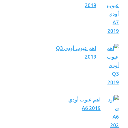
2019
اهم عيوب أودي Q3
2019
اهم عيوب أودي
A6 2019