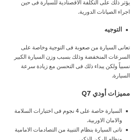
يؤثر ذلك على التكلفة الاقصتادية للسيارة فى حين
اجراء الصيانات الدورية.
التوجيه
تعانى السيارة من صعوبة فى التوجية وخاصة على
السرعات المنخفضة وذلك بسبب وزن السيارة الكبير
نسبياً ولكن يبداء ذلك فى التحسن مع زيادة سرعة
السيارة.
مميزات أودي Q7
السيارة حاصة على 4 نجوم فى اختبارات السلامة
والامان الاوربية.
تاتى السيارة بنظام التنبية من التصادمات الامامية
ونظام الركن الذكى.