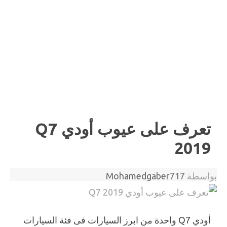
تعرف على عيوب أودي Q7
2019
بواسطة
Mohamedgaber717
أودي Q7 واحدة من ابرز السيارات فى فئة السيارات