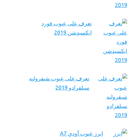
تعرف على عيوب فورد
ايكسبدشن 2019
تعرف على عيوب شيفروليه
سيلفرادو 2019
ابرز عيوب أودي A7