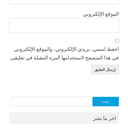
الموقع الإلكتروني
احفظ اسمي، بريدي الإلكتروني، والموقع الإلكتروني
في هذا المتصفح لاستخدامها المرة المقبلة في تعليقي.
البحث
عن:
اخر ما نشر