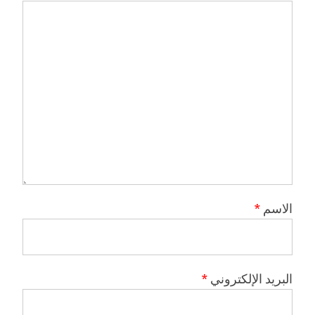
الاسم
*
البريد الإلكتروني
*