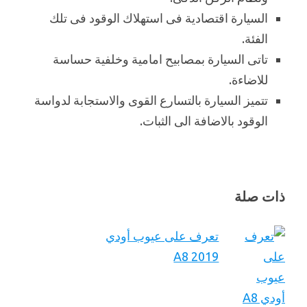
السيارة اقتصادية فى استهلاك الوقود فى تلك
الفئة.
تاتى السيارة بمصابيح امامية وخلفية حساسة
للاضاءة.
تتميز السيارة بالتسارع القوى والاستجابة لدواسة
الوقود بالاضافة الى الثبات.
ذات صلة
تعرف على عيوب أودي
A8 2019