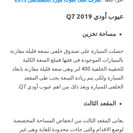
عيوب أودي Q7 2019
مساحة تخزين
حصلت السيارة على صندوق خلفى بسعة قليلة مقارنة
بالسيارات الموجودة فى فئتها فتبلغ السعة الكلية
للحقيبة الخلفية 400 لتر وهى سعة قليلة مقارنة بابعاد
السيارة ولكى يتم زيادة السعة يجب طى المقعد
الخلفى للسيارة ويعد ذلك من اهم عيوب أودي Q7.
المقعد الثالث
يعانى المقعد الثالث من انخفاض المساحة المخصصة
لوضع الاقدام والتى جاءت محدودة للغاية وهى غير