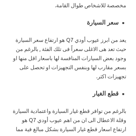
مخصصة للاشخاص طوال القامة.
سعر السيارة
يعد من ابرز عيوب أودي Q7 هو ارتفاع سعر السيارة
حيث تعد هى الاغلى سعراً فى تلك الفئة , بالرغم من
وجود بعض السيارات المنافسة لها باسعار اقل منها او
بسعر مقارب لها وبنفس التجهيزات او تحصل على
تجهيزات اكثر.
قطع الغيار
بالرغم من توافر قطع غيار السيارة واعتمادية السيارة
وقلة الاعطال الى ان من اهم عيوب أودي Q7 هو
ارتفاع اسعار قطع غيار السيارة بشكل مبالغ فية مما