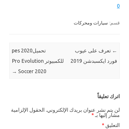
قسم:
سيارات ومحركات
←
تعرف على عيوب
تحميلpes 2020
فورد ايكسبدشن 2019
للكمبيوتر Pro Evolution
→
Soccer 2020
اترك تعليقاً
لن يتم نشر عنوان بريدك الإلكتروني.
الحقول الإلزامية
مشار إليها بـ
*
التعليق
*