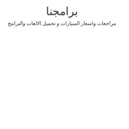
Skip
to
برامجنا
content
مراجعات واسعار السيارات و تحميل الالعاب والبرامج