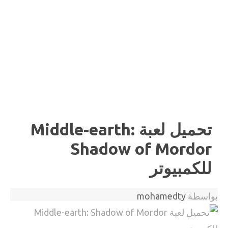
تحميل لعبة Middle-earth:
Shadow of Mordor
للكمبيوتر
بواسطة
mohamedty