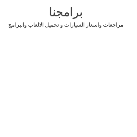
Skip
to
برامجنا
content
مراجعات واسعار السيارات و تحميل الالعاب والبرامج