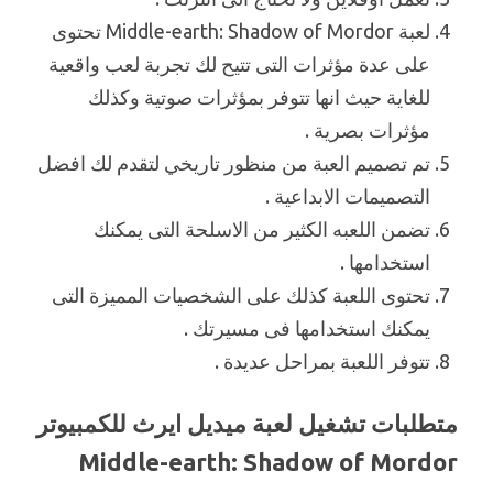
لعبة Middle-earth: Shadow of Mordor تحتوى
على عدة مؤثرات التى تتيح لك تجربة لعب واقعية
للغاية حيث انها تتوفر بمؤثرات صوتية وكذلك
مؤثرات بصرية .
تم تصميم العبة من منظور تاريخي لتقدم لك افضل
التصميمات الابداعية .
تضمن اللعبه الكثير من الاسلحة التى يمكنك
استخدامها .
تحتوى اللعبة كذلك على الشخصيات المميزة التى
يمكنك استخدامها فى مسيرتك .
تتوفر اللعبة بمراحل عديدة .
متطلبات تشغيل لعبة ميديل ايرث للكمبيوتر
Middle-earth: Shadow of Mordor