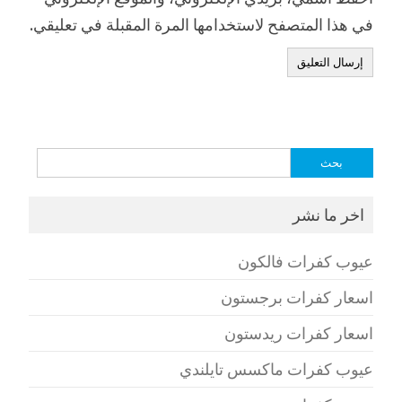
في هذا المتصفح لاستخدامها المرة المقبلة في تعليقي.
البحث
عن:
اخر ما نشر
عيوب كفرات فالكون
اسعار كفرات برجستون
اسعار كفرات ريدستون
عيوب كفرات ماكسس تايلندي