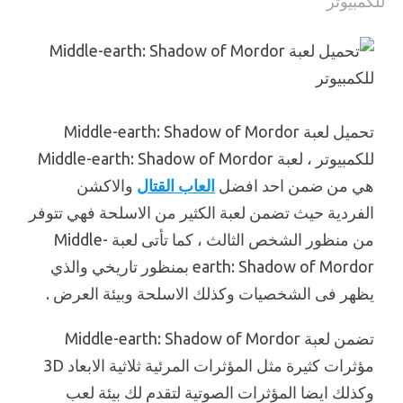
تحميل لعبة Middle-earth: Shadow of Mordor
للكمبيوتر ، لعبة Middle-earth: Shadow of Mordor
هي من ضمن احد افضل
العاب القتال
والاكشن
الفردية حيث تضمن لعبة الكثير من الاسلحة فهي تتوفر
من منظور الشخص الثالث ، كما تأتى لعبة Middle-
earth: Shadow of Mordor بمنظور تاريخي والذي
يظهر فى الشخصيات وكذلك الاسلحة وبيئة العرض .
تضمن لعبة Middle-earth: Shadow of Mordor
مؤثرات كثيرة مثل المؤثرات المرئية ثلاثية الابعاد 3D
وكذلك ايضا المؤثرات الصوتية لتقدم لك بيئة لعب