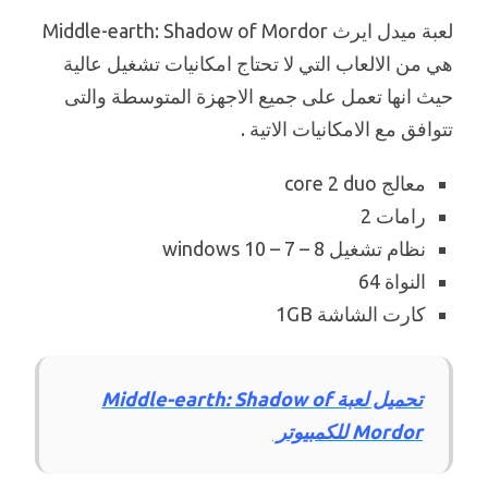
لعبة ميدل ايرث Middle-earth: Shadow of Mordor
هي من الالعاب التي لا تحتاج امكانيات تشغيل عالية
حيث انها تعمل على جميع الاجهزة المتوسطة والتى
تتوافق مع الامكانيات الاتية .
معالج core 2 duo
رامات 2
نظام تشغيل windows 10 – 7 – 8
النواة 64
كارت الشاشة 1GB
تحميل لعبة Middle-earth: Shadow of
Mordor للكمبيوتر