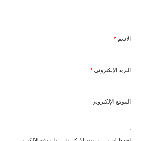
الاسم
*
البريد الإلكتروني
*
الموقع الإلكتروني
احفظ اسمي، بريدي الإلكتروني، والموقع الإلكتروني