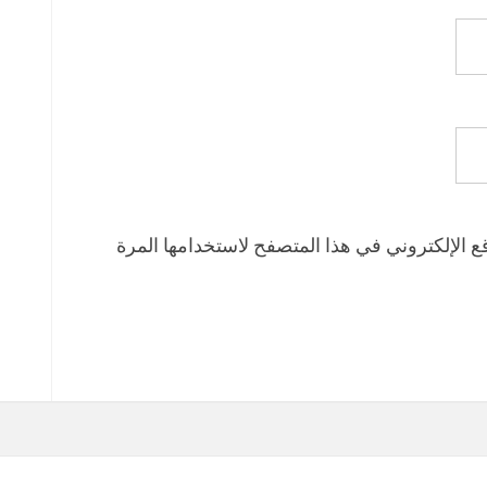
 الإلكتروني في هذا المتصفح لاستخدامها المرة