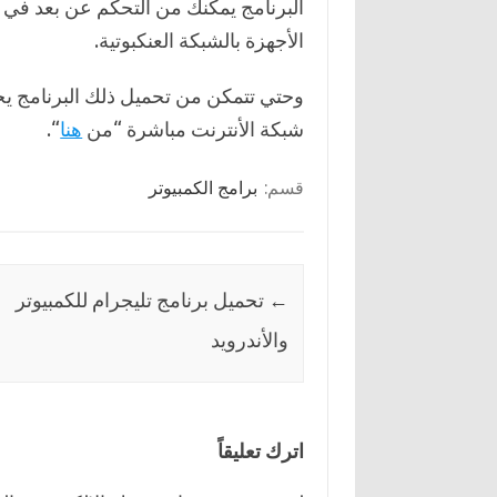
البرنامج يمكنك من التحكم عن بعد في 
الأجهزة بالشبكة العنكبوتية.
وحتي تتمكن من تحميل ذلك البرنامج ي
شبكة الأنترنت مباشرة “من
هنا
“.
قسم:
برامج الكمبيوتر
←
تحميل برنامج تليجرام للكمبيوتر
والأندرويد
اترك تعليقاً