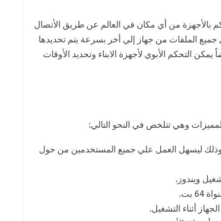
 بالأجهزة من أي مكان في العالم عن طريق الأتصال
 جميع الملفات من جهاز إلي أخر بسرعة يتم تحديدها
يمكن التحكم الأبوي لأجهزة الابناء وتحديد الأوقات
لمميزات وهي تتلخص في النحو التالي:
ت وذلك ليسهل العمل علي جميع المستخدمين من حول
غيل ويندوز.
لجهاز أثناء التشغيل.