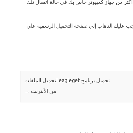
اكثر من جهاز كمبيوتر خاص بك في حالة أتصال تلك
جب عليك الذهاب إلي صفحة التحميل الرسمية علي
تحميل برنامج eagleget لتحميل الملفات
من الأنترنت
→