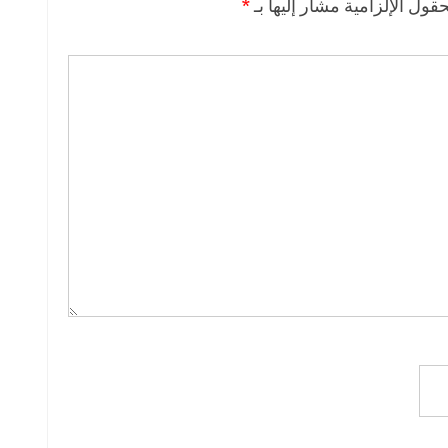
حقول الإلزامية مشار إليها بـ
*