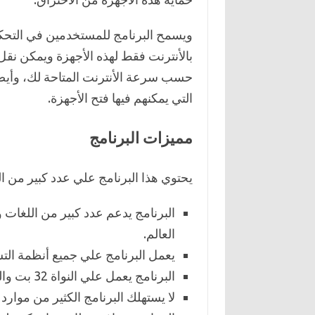
ويسمح البرنامج للمستخدمين في التحكم
بالأنترنت فقط لهذه الأجهزة ويمكن نقل
حسب سرعة الأنترنت المتاحة لك، وأيضاً 
التي يمكنهم فيها فتح الأجهزة.
مميزات البرنامج
يحتوي هذا البرنامج علي عدد كبير من ا
البرنامج يدعم عدد كبير من اللغا
العالم.
يعمل البرنامج علي جميع أنظمة التش
البرنامج يعمل علي النواة 32 بت والنواة 64 بت.
لا يستهلك البرنامج الكثير من موارد ا