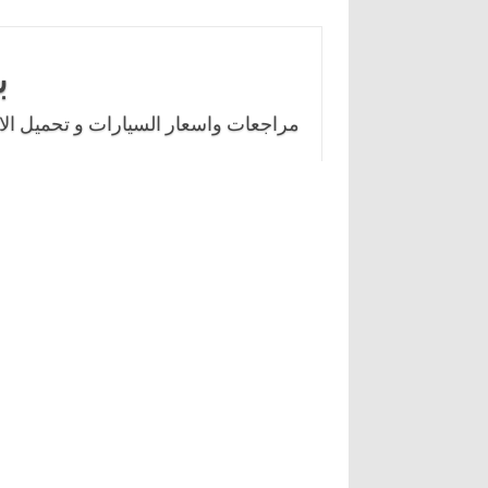
Skip
to
ب
content
مراجعات واسعار السيارات و تحميل الال