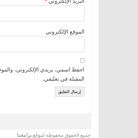
البريد الإلكتروني
*
الموقع الإلكتروني
احفظ اسمي، بريدي الإلكتروني، والموقع
المقبلة في تعليقي.
جميع الحقوق محفوظة لموقع
برامجنا