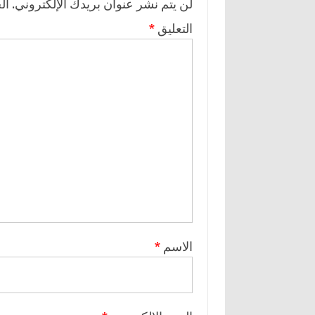
لن يتم نشر عنوان بريدك الإلكتروني.
ال
التعليق
*
الاسم
*