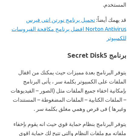
المستخدم.
قد يهمك أيضاً:
تحميل برنامج نورتن انتى فيرس
Norton Antivirus افضل برنامج مكافحة الفيروسات
للكمبيوتر
برنامج Secret Disk5
يتوفر البرنامج بعدة مميزات حيث يمكنك من اقفال
الملفات على الكمبيوتر بكلمة سر ، يأتى البرنامج
بإمكانية اخفاء جميع الملفات مثل (الصور – الفيديوهات
– الملفات الكتابية – الملفات المضغوطة – المستندات
وغيرها ) فى قرص وهمي مغلق بكلمة سر .
يتوفر البرنامج بنظام حماية قوي حيث انه يقوم بإخفاء
ملفاته مع ملفات النظام والتى تتيح لك حماية اقوى