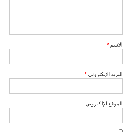
الاسم
*
البريد الإلكتروني
*
الموقع الإلكتروني