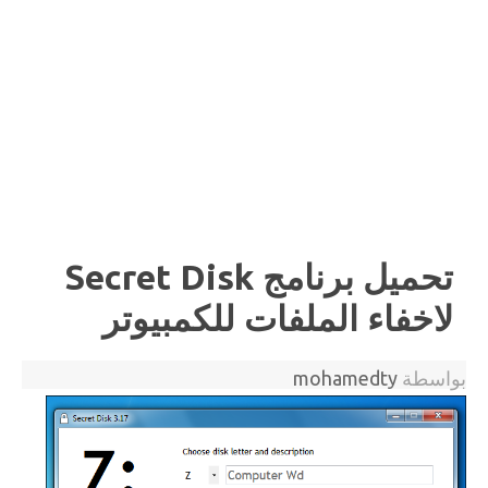
تحميل برنامج Secret Disk
لاخفاء الملفات للكمبيوتر
بواسطة
mohamedty