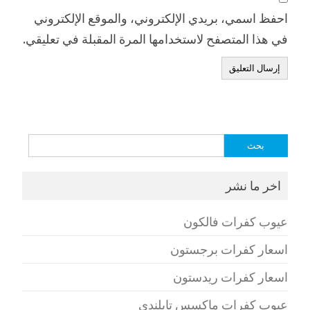
احفظ اسمي، بريدي الإلكتروني، والموقع الإلكتروني
في هذا المتصفح لاستخدامها المرة المقبلة في تعليقي.
البحث
عن:
اخر ما نشر
عيوب كفرات فالكون
اسعار كفرات برجستون
اسعار كفرات ريدستون
عيوب كفرات ماكسس تايلندي