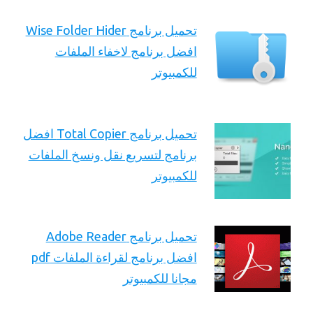
تحميل برنامج Wise Folder Hider
افضل برنامج لاخفاء الملفات
للكمبيوتر
تحميل برنامج Total Copier افضل
برنامج لتسريع نقل ونسخ الملفات
للكمبيوتر
تحميل برنامج Adobe Reader
افضل برنامج لقراءة الملفات pdf
مجانا للكمبيوتر