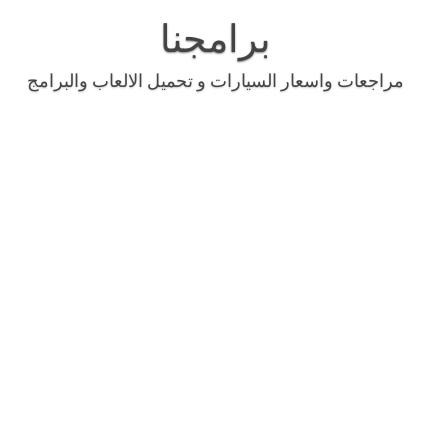
Skip
to
برامجنا
content
مراجعات واسعار السيارات و تحميل الالعاب والبرامج