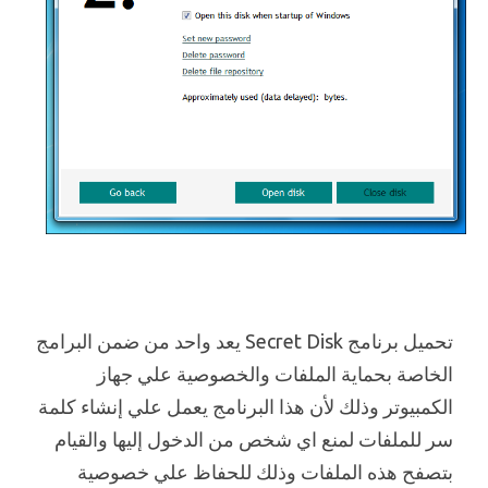
تحميل برنامج Secret Disk يعد واحد من ضمن البرامج
الخاصة بحماية الملفات والخصوصية علي جهاز
الكمبيوتر وذلك لأن هذا البرنامج يعمل علي إنشاء كلمة
سر للملفات لمنع اي شخص من الدخول إليها والقيام
بتصفح هذه الملفات وذلك للحفاظ علي خصوصية