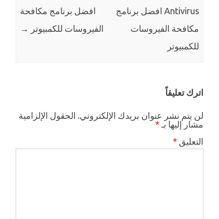
Antivirus افضل برنامج
افضل برنامج مكافحة
مكافحة الفيروسات
الفيروسات للكمبيوتر
→
للكمبيوتر
اترك تعليقاً
لن يتم نشر عنوان بريدك الإلكتروني.
الحقول الإلزامية
مشار إليها بـ
*
التعليق
*