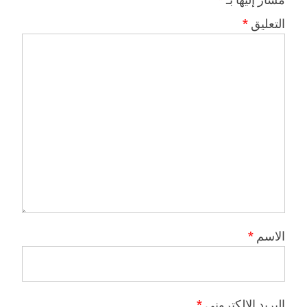
التعليق
*
الاسم
*
البريد الإلكتروني
*