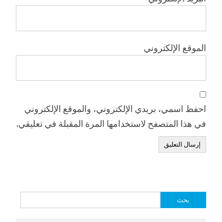
الموقع الإلكتروني
احفظ اسمي، بريدي الإلكتروني، والموقع الإلكتروني
في هذا المتصفح لاستخدامها المرة المقبلة في تعليقي.
البحث
عن: