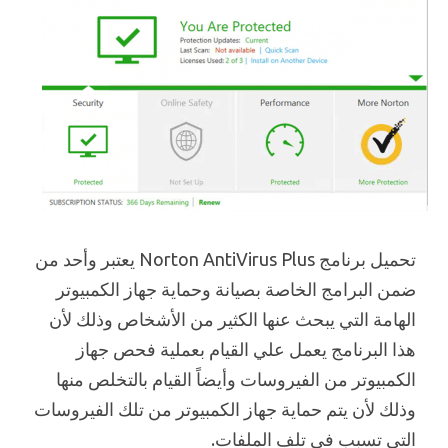
تحميل برنامج Norton AntiVirus Plus يعتبر وأحد من
ضمن البرامج الخاصة بصيانة وحماية جهاز الكمبيوتر
الهامة التي يبحث عنها الكثير من الأشخاص وذلك لأن
هذا البرنامج يعمل علي القيام بعملية فحص جهاز
الكمبيوتر من الفيروسات وأيضاً القيام بالتخلص منها
وذلك لأن يتم حماية جهاز الكمبيوتر من تلك الفيروسات
التي تسبب في تلف الملفات.