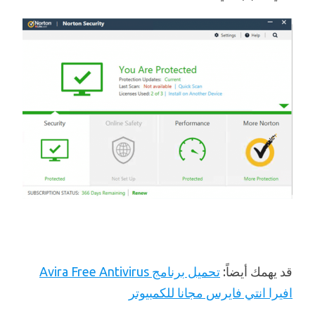
قد يهمك أيضاً:
تحميل برنامج Avira Free Antivirus
افيرا انتي فايرس مجانا للكمبيوتر