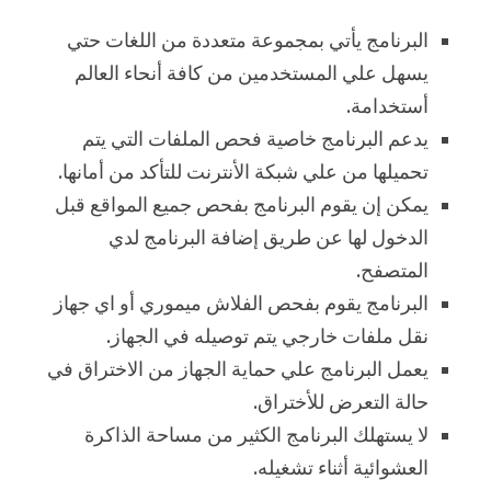
البرنامج يأتي بمجموعة متعددة من اللغات حتي
يسهل علي المستخدمين من كافة أنحاء العالم
أستخدامة.
يدعم البرنامج خاصية فحص الملفات التي يتم
تحميلها من علي شبكة الأنترنت للتأكد من أمانها.
يمكن إن يقوم البرنامج بفحص جميع المواقع قبل
الدخول لها عن طريق إضافة البرنامج لدي
المتصفح.
البرنامج يقوم بفحص الفلاش ميموري أو اي جهاز
نقل ملفات خارجي يتم توصيله في الجهاز.
يعمل البرنامج علي حماية الجهاز من الاختراق في
حالة التعرض للأختراق.
لا يستهلك البرنامج الكثير من مساحة الذاكرة
العشوائية أثناء تشغيله.