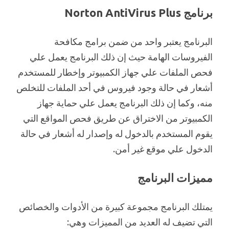
برنامج Norton AntiVirus Plus
البرنامج يعتبر واحد من ضمن برامج مكافحة
الفيروسات الهامة حيث إن ذلك البرنامج يعمل علي
فحص الملفات علي جهاز الكمبيوتر وإخطار للمستخدم
أشعار في حالة وجود فيروس في أحد الملفات للتخلص
منه، وكما إن ذلك البرنامج يعمل علي حماية جهاز
الكمبيوتر من الاختراق عن طريق فحص المواقع التي
يقوم المستخدم بالدخول له وإصدار له أشعار في حالة
الدخول علي موقع غير أمن.
مميزات البرنامج
يمتلك البرنامج مجموعة كبيرة من الأدوات والخصائص
التي تضيف له العديد من المميزات وهي: