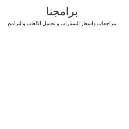
Skip
to
برامجنا
content
مراجعات واسعار السيارات و تحميل الالعاب والبرامج