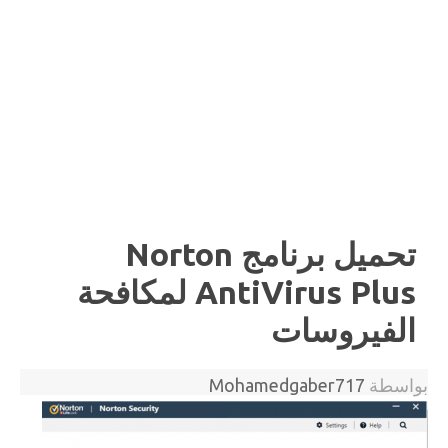
تحميل برنامج Norton
AntiVirus Plus لمكافحة
الفيروسات
بواسطة
Mohamedgaber717