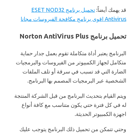
قد يهمك أيضاً:
تحميل برنامج ESET NOD32
Antivirus اقوى برنامج مكافحة الفيروسات مجانا
تحميل برنامج Norton AntiVirus Plus
البرنامج يعتبر أداة متكاملة تقوم بعمل جدار حماية
متكامل لجهاز الكمبيوتر من الفيروسات والبرمجيات
الضارة التي قد تسبب في سرقة أو تلف الملفات
الشخصية عبر البرمجيات المصمم بها البرنامج.
ويتم القيام بتحديث البرنامج من قبل الشركة المنتجة
له في كل فترة حتي يكون متناسب مع كافة أنواع
اجهزة الكمبيوتر الحديثة.
وحتي تتمكن من تحميل ذلك البرنامج يتوجب عليك