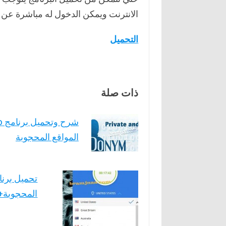
الانترنت ويمكن الدخول له مباشرة عن 
التحميل
ذات صلة
المواقع المحجوبة
المحجوبة+