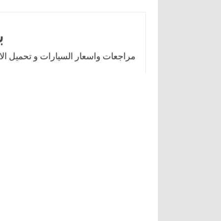
Skip
to
ب
content
مراجعات واسعار السيارات و تحميل الال