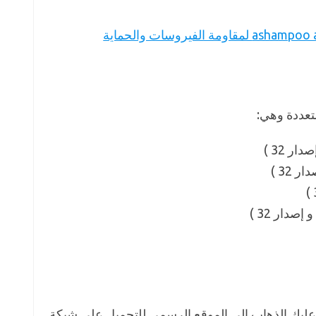
تعددة وهي:
عليك الذهاب إلي الموقع الرسمي للتحميل علي شبكة