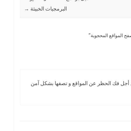
البرمجيات الخبيثة
→
”
 أجل فك الحظر عن المواقع و تصفها بشكل آمن