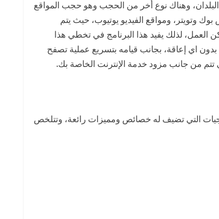
لبلدان، وهناك نوع أخر من الحجب وهو حجب المواقع
بوك وتويتر، ومواقع الفيديو يوتيوب، حيث يتم
العمل، لذلك يفيد هذا البرنامج في تخطي هذا
بدون اي إعاقة، بجانب قيامه بتسريع عملية تصفح
 تتم من جانب مزود خدمة اﻹنترنت الخاصة بك.
مجيات التي تضيف له خصائص ومميزات رائعة، وتتلخص