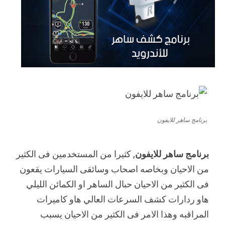
برنامج ساهر للايفون
برنامج ساهر للايفون
, كثيرا من المستخدمين فى الكثير
من الاحيان وبخاصه اصحاب وسائقى السيارات يقعون
فى الكثير من الاحيان حبال الساهر او الكمائن الليلي
هاو ردارات كشف السرعات العالي هاو كاميرات
المراقبه وهذا الامر فى الكثير من الاحيان يسبب