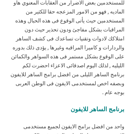
للمستخدمين بعض الاضرار من العقابات المعنوي هاو
الماديه , فهو من الامور المزعجه حقا للكثير من
المستخدمين حيث يأتى الوقوع فى هذه الحبال وهذه
المراقبات بشكل مفاجئ ودون تحذير حيث دون
امتلاكك لادوات وتقنيات تساعدك فى كشف الساهر
والردارات و كاميرا المراقبه وغيرها , يؤدى ذلك بدوره
على الوقوع بشكل مستمر فى هذه السواهر والكمائن
الليليه , لذلك اليوم اصدقائى الاعزاء احضرت لكم
برنامج الساهر الليلى من افضل برامج الساهر للايفون
وبصفه اخص لمستخدمى الايفون فى الوطن العربى
بوجه عام .
برنامج الساهر للايفون
واحد من افضل برامج الايفون لجميع مستخدمى