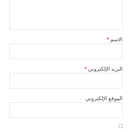
الاسم
*
البريد الإلكتروني
*
الموقع الإلكتروني