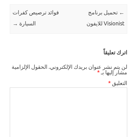
←
تحميل برنامج
فوائد ترصيص كفرات
Visionist للايفون
السيارة
→
اترك تعليقاً
لن يتم نشر عنوان بريدك الإلكتروني.
الحقول الإلزامية
مشار إليها بـ
*
التعليق
*