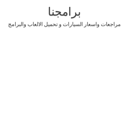
Skip
to
برامجنا
content
مراجعات واسعار السيارات و تحميل الالعاب والبرامج