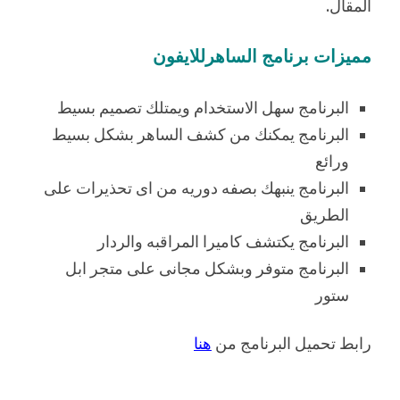
المقال.
مميزات برنامج الساهرللايفون
البرنامج سهل الاستخدام ويمتلك تصميم بسيط
البرنامج يمكنك من كشف الساهر بشكل بسيط
ورائع
البرنامج ينبهك بصفه دوريه من اى تحذيرات على
الطريق
البرنامج يكتشف كاميرا المراقبه والردار
البرنامج متوفر وبشكل مجانى على متجر ابل
ستور
رابط تحميل البرنامج من
هنا