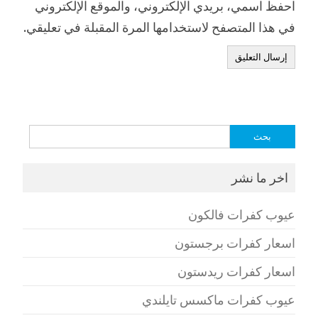
احفظ اسمي، بريدي الإلكتروني، والموقع الإلكتروني
في هذا المتصفح لاستخدامها المرة المقبلة في تعليقي.
البحث
عن:
اخر ما نشر
عيوب كفرات فالكون
اسعار كفرات برجستون
اسعار كفرات ريدستون
عيوب كفرات ماكسس تايلندي