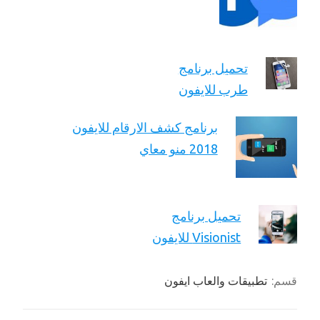
تحميل برنامج
طرب للايفون
برنامج كشف الارقام للايفون
2018 منو معاي
تحميل برنامج
Visionist للايفون
قسم:
تطبيقات والعاب ايفون