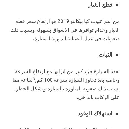
قطع الغيار
من اهم عيوب كيا بيكانتو 2019 هو ارتفاع سعر قطع
الغيار وعدام توافرها فى الاسواق بسهولة ويسبب ذلك
صعوبات فى عمل الصيانة الدورية للسيارة.
الثبات
تفقد السيارة جزء كبير من اتزانها مع ارتفاع السرعة
وخاصة بعد تجاوز السيارة سرعة 100 كم \ ساعة مما
يسبب ذلك صعوبة المناورة بالسيارة ويشكل الخطر
على الركاب بالداخل.
استهلاك الوقود