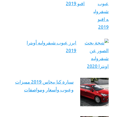
افيو 2019
ابرز عيوب شيفروليه أوبترا
2019
سيارة كيا بيجاس 2019 مميزات
وعيوب وأسعار ومواصفات