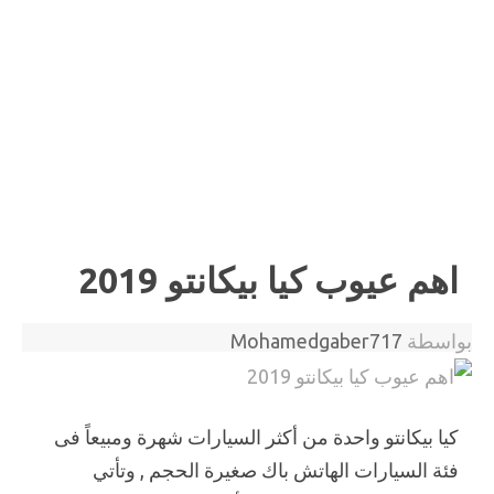
اهم عيوب كيا بيكانتو 2019
بواسطة
Mohamedgaber717
كيا بيكانتو واحدة من أكثر السيارات شهرة ومبيعاً فى
فئة السيارات الهاتش باك صغيرة الحجم , وتأتي