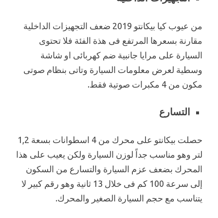
من عيوب كيا بيكانتو 2019 ضعف التجهيزات الداخلية
مقارنة بسعرها المرتفع فى هذة الفئة فلا تحتوى
السيارة على مرايا جانبية ضم كهربائى او شاشة
وسطية لعرض معلومات السيارة وتاتى بنظام صوتى
مكون من 4 مكبرات صوتية فقط.
التسارع
حصلت بيكانتو على محرك من 4 اسطوانات بسعة 1,2
لتر وهو مناسب جداً لوزن السيارة ولكن يعيب على هذا
المحرك بضعف عزم السيارة والتسارع من السكون
إلى سرعة 100 كم فى خلال 13 ثانية وهو رقم كبير لا
يتناسب مع حجم السيارة الصغير والمحرك.