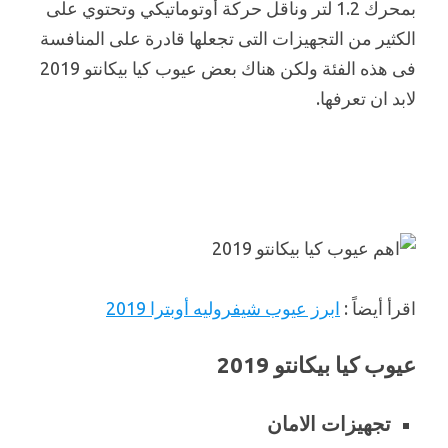
بمحرك 1.2 لتر وناقل حركة أوتوماتيكي وتحتوي على
الكثير من التجهيزات التى تجعلها قادرة على المنافسة
فى هذه الفئة ولكن هناك بعض عيوب كيا بيكانتو 2019
لابد ان تعرفها.
اقرأ أيضاً :
ابرز عيوب شيفروليه أوبترا 2019
عيوب كيا بيكانتو 2019
تجهيزات الامان