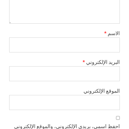
الاسم
*
البريد الإلكتروني
*
الموقع الإلكتروني
احفظ اسمي، بريدي الإلكتروني، والموقع الإلكتروني