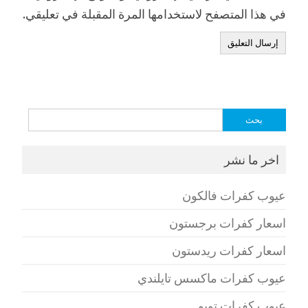
في هذا المتصفح لاستخدامها المرة المقبلة في تعليقي.
البحث
عن:
اخر ما نشر
عيوب كفرات فالكون
اسعار كفرات برجستون
اسعار كفرات ريدستون
عيوب كفرات ماكسس تايلندي
عيوب كفرات تويو