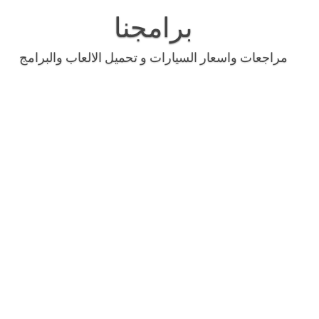
Skip
to
برامجنا
content
مراجعات واسعار السيارات و تحميل الالعاب والبرامج