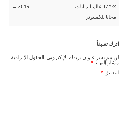
Tanks عالم الدبابات
2019
→
مجانا للكمبيوتر
اترك تعليقاً
لن يتم نشر عنوان بريدك الإلكتروني.
الحقول الإلزامية
مشار إليها بـ
*
التعليق
*