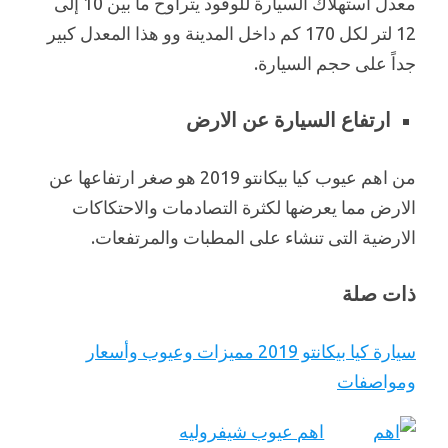
معدل استهلاك السيارة للوقود يتراوح ما بين 10 إلى
12 لتر لكل 170 كم داخل المدينة وو هذا المعدل كبير
جداً على حجم السيارة.
ارتفاع السيارة عن الارض
من اهم عيوب كيا بيكانتو 2019 هو صغر ارتفاعها عن
الارض مما يعرضها لكثرة التصادمات والاحتكاكات
الارضية التى تنشاء على المطبات والمرتفعات.
ذات صلة
سيارة كيا بيكانتو 2019 مميزات وعيوب وأسعار
ومواصفات
اهم عيوب شيفروليه