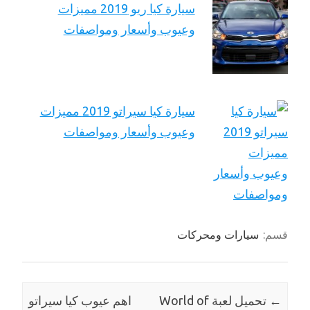
سيارة كيا ريو 2019 مميزات
وعيوب وأسعار ومواصفات
سيارة كيا سيراتو 2019 مميزات
وعيوب وأسعار ومواصفات
قسم:
سيارات ومحركات
←
تحميل لعبة World of
اهم عيوب كيا سيراتو