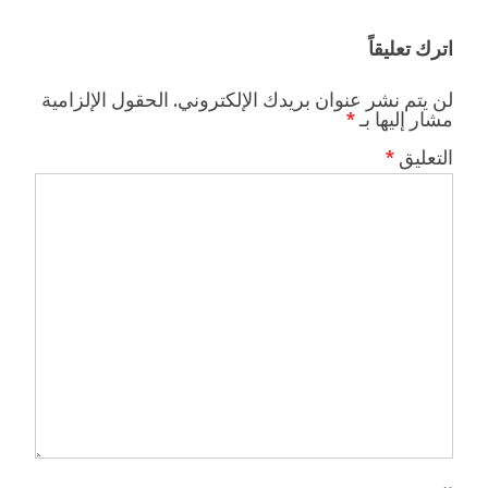
اترك تعليقاً
لن يتم نشر عنوان بريدك الإلكتروني.
الحقول الإلزامية
مشار إليها بـ
*
التعليق
*