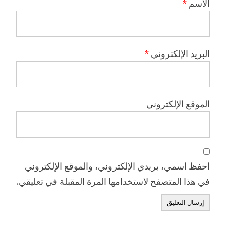
الاسم
*
البريد الإلكتروني
*
الموقع الإلكتروني
احفظ اسمي، بريدي الإلكتروني، والموقع الإلكتروني
في هذا المتصفح لاستخدامها المرة المقبلة في تعليقي.