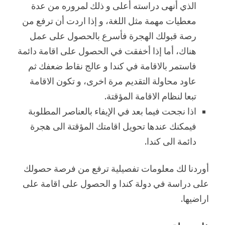
الذي أنهى دراسته أعلى و ذلك لمروره من عدة
معطيات مهمة مثل اللغة، و إذا اردت أن ترفع من
رصة قبولك الهجرة فأسرع بالحصول على عمل
هناك، أما إذا أخفقت في الحصول على اقامة دائمة
فاستمر بالاقامة في كندا و عالج نقاط ضعفك ثم
عاود محاولة التقديم مرة اخرى، و تكون الاقامة
تبعا لنظام الاقامة المؤقتة.
اذا نجحت فيما بعد في الإيفاء بالعناصر المطلوبة
فيمكنك عندها تحويل اقامتك المؤقتة الى هجرة
دائمة الى كندا.
أوردنا لك معلومات تفصيلية ترفع من فرصة حصولك
على دراسة في دولة كندا و الحصول على اقامة على
اراضيها.