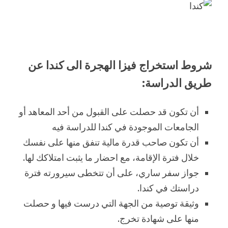
شروط استخراج فيزا الهجرة الى كندا عن
طريق الدراسة:
أن تكون قد حصلت على القبول من أحد المعاهد أو
الجامعات الموجودة في كندا للدراسة فيه
أن تكون صاحب قدرة مالية تنفق منها على نفسك
خلال فترة الإقامة، مع احضار ما يثبت امتلاكك لها.
جواز سفر ساري، على أن تتخطى سيرورته فترة
دراستك في كندا.
وثيقة توصية من الجهة التي درست فيها و حصلت
منها على شهادة تخرج.