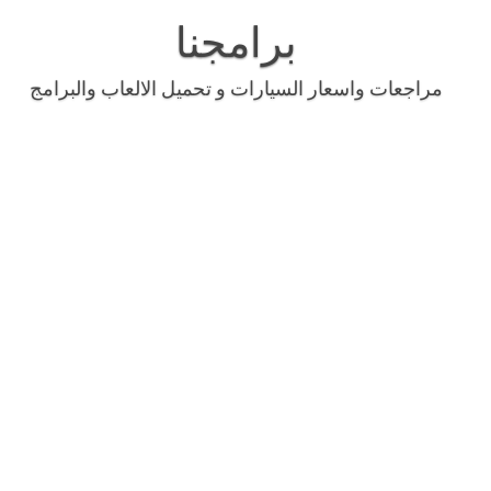
Skip
to
برامجنا
content
مراجعات واسعار السيارات و تحميل الالعاب والبرامج