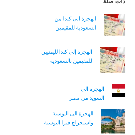
ذات صلة
الهجرة الى كندا من
السعودية للمقيمين
الهجرة إلى كندا لليمنيين
للمقيمين بالسعودية
الهجرة الى
السويد من مصر
الهجرة الى البوسنة
واستخراج فيزا البوسنة