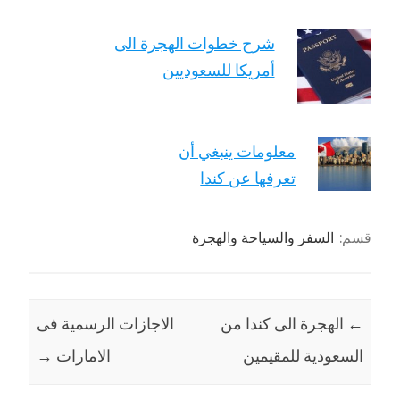
شرح خطوات الهجرة الى
أمريكا للسعوديين
معلومات ينبغي أن
تعرفها عن كندا
قسم:
السفر والسياحة والهجرة
←
الهجرة الى كندا من
الاجازات الرسمية فى
السعودية للمقيمين
الامارات
→