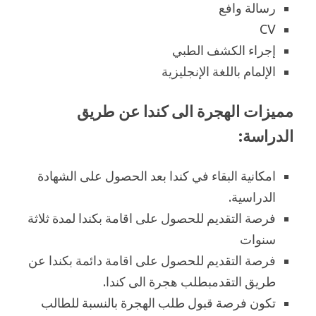
رسالة وافع
CV
إجراء الكشف الطبي
الإلمام باللغة الإنجليزية
مميزات الهجرة الى كندا عن طريق
الدراسة:
امكانية البقاء في كندا بعد الحصول على الشهادة
الدراسية.
فرصة التقديم للحصول على اقامة بكندا لمدة ثلاثة
سنوات
فرصة التقديم للحصول على اقامة دائمة بكندا عن
طريق التقدمبطلب هجرة الى كندا.
تكون فرصة قبول طلب الهجرة بالنسبة للطالب