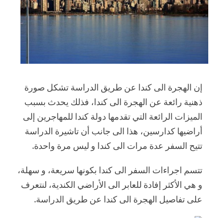
إن الهجرة الى كندا عن طريق الدراسة تشكل صورة
ذهنية رائعة عن الهجرة الى كندا، فذلك يحدث بسبب
الميزات الرائعة التي تقدمها دولة كندا للمهاجرين إلى
أراضيها كدارسين، هذا الى جانب أن تاشيرة الدراسة
تتيح السفر عدة مرات الى كندا و ليس مرة واحدة.
تتسم اجراءات السفر الى كندا بكونها سريعة، و سهلة،
و هي الأكثر إفادة للعابر الى الأراضي الكندية، لنتعرف
على تفاصيل الهجرة الى كندا عن طريق الدراسة.