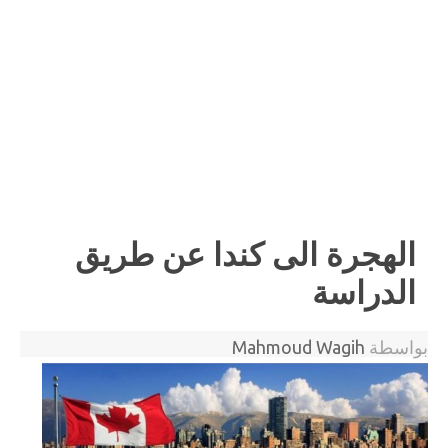
الهجرة الى كندا عن طريق
الدراسة
بواسطة
Mahmoud Wagih