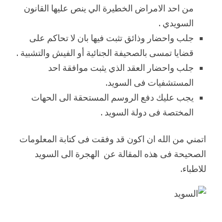
من احد الامراض الخطيرة الي ينص عليها القانون
السويدي .
جلب واحضار وذائق تثبت فيها بان لا تحاكم على
قضايا تمسى بالصحيفة الجنائية أو الفيش والتشبية .
جلب واحضار العقد الذي يثبت موافقة احد
المستشفيات فى السويد.
يجب عليك دفع الروسم المستحقة الى الحهات
المختصة فى دولة السويد .
اتمني من الله ان اكون قد وفقت فى كتابة المعلومات
الصحيحة فى هذه المقالة عن الهجرة الى السويد
للاطباء.