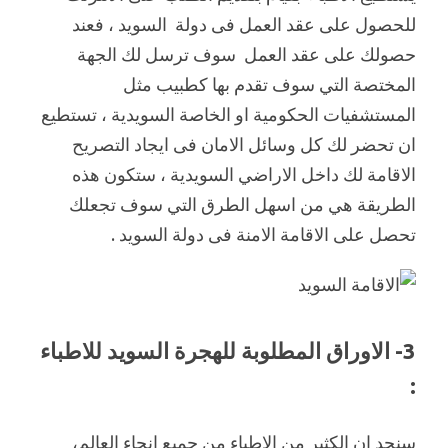
للحصول على عقد العمل فى دولة السويد ، فعند
حصولك على عقد العمل سوف ترسل لك الجهة
المختصة التي سوف تقدم بها كطبيب مثل
المستشفيات الحكومية او الخاصة السويدية ، تستطيع
ان تحضر لك كل وسائل الامان فى ايجاد التصريح
الاقامة لك داخل الاراضي السويدية ، ستكون هذه
الطريقة هي من اسهل الطرق التي سوف تجعلك
تحصل على الاقامة الامنة فى دولة السويد .
3- الاوراق المطلوبة للهجرة السويد للاطباء
:
سنجد ان الكثير من الاطباء من جميع انحاء العالم،