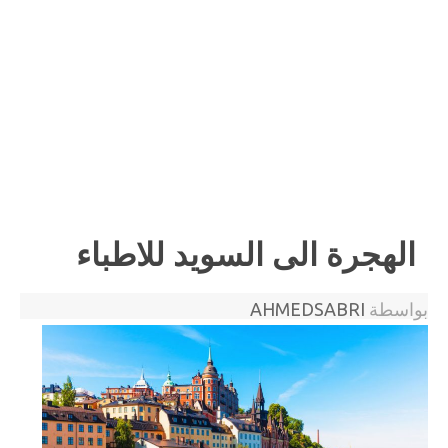
الهجرة الى السويد للاطباء
بواسطة
AHMEDSABRI