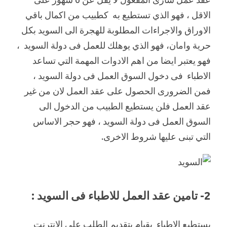
الاقل ، فهو الذي تستطيع به كطبيب من اكمال باقي
الاوراق والاجراءات المطلوبة للهجرة الى السويد بكل
حرية وامان، فهو الذي يوهلك للعمل فى دولة السويد ،
فهو يعتبر ايضا من اهم الادوات المهمة التي تساعد
الاطباء فى دخول السوق العمل فى دولة السويد ،
فمن الضرورى الحصول على عقد العمل لان من غير
عقد العمل فلن يستطيع الطبيب من الدخول الى
السوق العمل فى دولة السويد ، فهو حجر الاساس
التي تبنى عليها شروط الاخرى.
2- تامين عقد العمل للاطباء فى السويد :
يستطيع الاطباء بقيام بتقديم الطلب على الانترنت