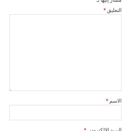
التعليق
*
الاسم
*
البريد الإلكتروني
*