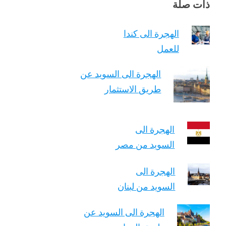
ذات صلة
الهجرة الى كندا
للعمل
الهجرة الى السويد عن
طريق الاستثمار
الهجرة الى
السويد من مصر
الهجرة الى
السويد من لبنان
الهجرة الى السويد عن