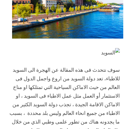
سوف نتحدث فى هذه المقالة عن الهجرة الى السويد
للاطباء، تعد دولة السويد من اروع واجمل الدول فى
العالم من حيث الاماكن السياحية التي تمتلكها او مناخ
الاستثمار أو العمل مثل عمل الاطباء فى السويد ، او
الاماكن الاقامة الجيدة ، تجذب دولة السويد الكثير من
الاطباء من جميع انحاء العالم وليس بلد محددة ، بسبب
ما يجدونه هناك من تطور علمى وطبي الذي من خلال