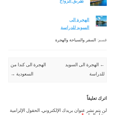
طريق الزواج
الهجرة الى
السويد للدراسة
قسم:
السفر والسياحة والهجرة
←
الهجرة الى السويد
الهجرة الى كندا من
للدراسة
السعودية
→
اترك تعليقاً
لن يتم نشر عنوان بريدك الإلكتروني.
الحقول الإلزامية
مشار إليها بـ
*