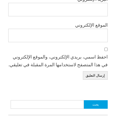
الموقع الإلكتروني
احفظ اسمي، بريدي الإلكتروني، والموقع الإلكتروني
في هذا المتصفح لاستخدامها المرة المقبلة في تعليقي.
البحث
عن: