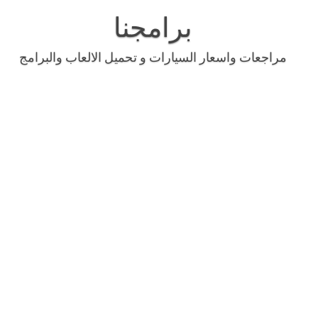
Skip
to
برامجنا
content
مراجعات واسعار السيارات و تحميل الالعاب والبرامج