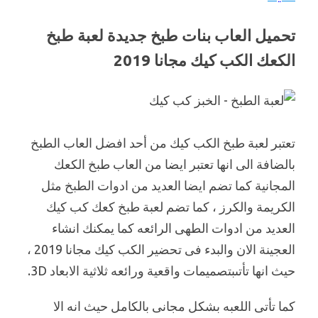
تحميل العاب بنات طبخ جديدة لعبة طبخ
الكعك الكب كيك مجانا 2019
تعتبر لعبة طبخ الكب كيك من أحد افضل العاب الطبخ
بالضافة الى انها تعتبر ايضا من العاب طبخ الكعك
المجانية كما تضم ايضا العديد من ادوات الطبخ مثل
الكريمة والكرز ، كما تضم لعبة طبخ كعك كب كيك
العديد من ادوات الطهى الرائعه كما يمكنك انشاء
العجينة الان والبدء فى تحضير الكب كيك مجانا 2019 ،
حيث انها تأتىبتصميمات واقعية ورائعه ثلاثية الابعاد 3D.
كما تأتى اللعبه بشكل مجانى بالكامل حيث انه الا