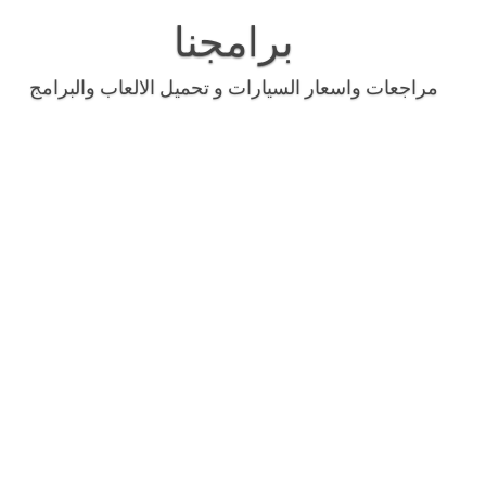
Skip
to
برامجنا
content
مراجعات واسعار السيارات و تحميل الالعاب والبرامج