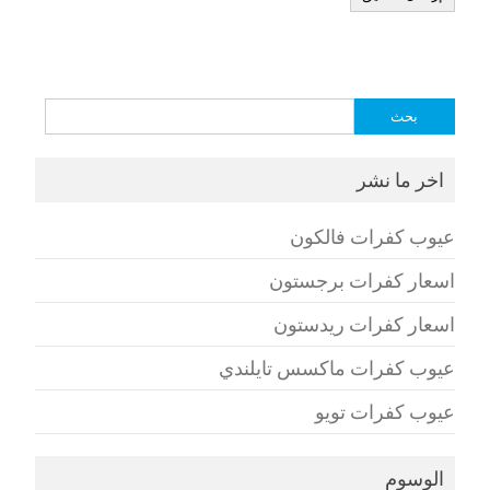
البحث
عن:
اخر ما نشر
عيوب كفرات فالكون
اسعار كفرات برجستون
اسعار كفرات ريدستون
عيوب كفرات ماكسس تايلندي
عيوب كفرات تويو
الوسوم