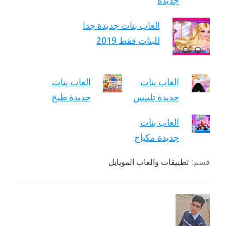
جديدة
العاب بنات جديدة جدا
للبنات فقط 2019
العاب بنات
العاب بنات
جديدة تلبيس
جديدة طبخ
العاب بنات
جديدة مكياج
قسم:
تطبيقات والعاب الموبايل