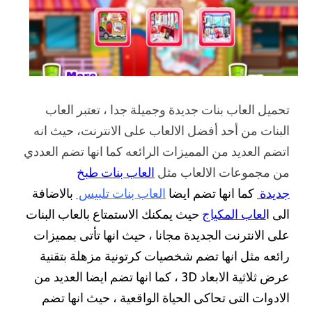
تحميل العاب بنات جديدة وجميلة جدا ، تعتبر العاب
البنات من أحد أفضل الالعاب على الانترنت، حيث انه
اتضم العديد من المميزات الرائعه كما انها تضم العددي
من مجموعات الالعاب مثل
العاب بنات طبخ
جديدة
كما انها تضم ايضا
العاب بنات تلبيس
بالاضافة
الى ا
لعاب المكياج
حيث يمكنك الاستمتاع بالعاب البنات
على الانترنت الجديدة مجانا ، حيث انها تأتى بمميزات
رائعه مثل انها تضم شخصيات كرتونية مزهلة بتقنية
عرض ثلاثية الابعاد 3D ، كما انها تضم ايضا العديد من
الادوات التى تحاكى الحياة الواقعية ، حيث انها تضم