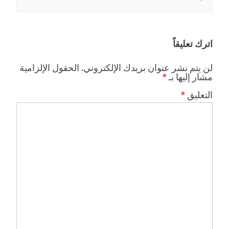
اترك تعليقاً
لن يتم نشر عنوان بريدك الإلكتروني.
الحقول الإلزامية
مشار إليها بـ
*
التعليق
*