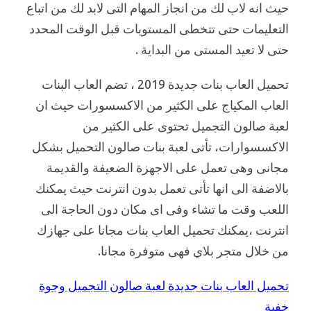
حيث انه لاب لك من انجاز المهام التى لابد لك من اتباع
التعليمات حتى تتخطى المستويات قبل الوقت المحدد
حتى لا تعيد المستى من البداية .
تحميل العاب بنات جديدة 2019 ، تضم العاب البنات
العاب المكياج على الكثير من الاكسسورات حيث ان
لعبة صالون التجميل تحتوى على الكثير من
الاكسسوارات، تأتى لعبة بنات صالون التحميل بشكل
مجانى وهى تعمل على الاجهزة الضعيفة والقديمة
بالاضفة الى انها تأتى تعمل بدون انترنت حيث يمكنك
اللعب وقت ما تشاء وفى اى مكان دون الحاجة الى
انترنت ،يمكنك تحميل العاب بنات مجانا على جهازك
من خلال متجر بلاي فهى متوفرة مجانا.
تحميل العاب بنات جديدة لعبة صالون التجميل وجوة
خفية