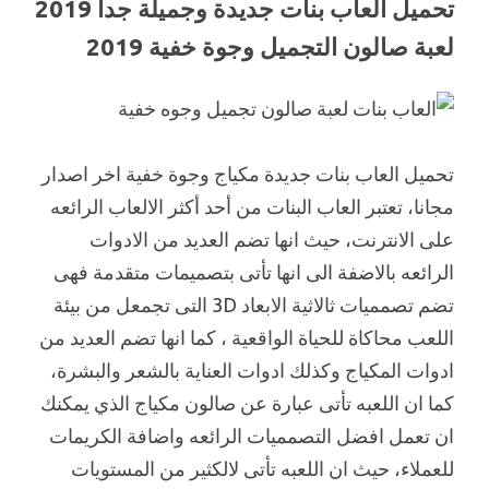
تحميل العاب بنات جديدة وجميلة جدا 2019
لعبة صالون التجميل وجوة خفية 2019
تحميل العاب بنات جديدة مكياج وجوة خفية اخر اصدار
مجانا، تعتبر العاب البنات من أحد أكثر الالعاب الرائعه
على الانترنت، حيث انها تضم العديد من الادوات
الرائعه بالاضفة الى انها تأتى بتصميمات متقدمة فهى
تضم تصمميات ثالاثية الابعاد 3D التى تجمعل من بيئة
اللعب محاكاة للحياة الواقعية ، كما انها تضم العديد من
ادوات المكياج وكذلك ادوات العناية بالشعر والبشرة،
كما ان اللعبه تأتى عبارة عن صالون مكياج الذي يمكنك
ان تعمل افضل التصمميات الرائعه واضافة الكريمات
للعملاء، حيث ان اللعبه تأتى لالكثير من المستويات