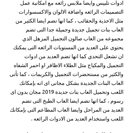
ادوات تلبيس وايضا ملابس رائعه مع امكانية عمل
التصميمات الرائعه واضافة الالوان والاكسسوارات
مثل الاحذية والحقائب ، كما انها تضم ايضا الكثير من
العاب بنات تجميل جديدة وجميلة جدا التى تضم
مجموعه من العاب صالون التجميل المزهل الذي
يحتوى على العديد من المستويات الرائعه التى يمكنك
ان تشعل التحدي كما انها تضم العديد من ادوات
التجميل والمكياج مثل الطلاء الاظافر او احمر الشفاه
والكثير من مستحضرات التجميل والكريمات ، كما تأتى
العاب البنات الجديدة بشكل مجانى اى انه بإمكانك
اللعب وتحميل العاب بنات جديدة 2019 مجان بدون اى
رسوم ، كما انها تضم ايضا العاب الطبخ التى تضم
العديد من المراحل وايضا العاب المطاعم التى بإمكانك
اللعب واستخدام العديد من الادوات الرائعه .