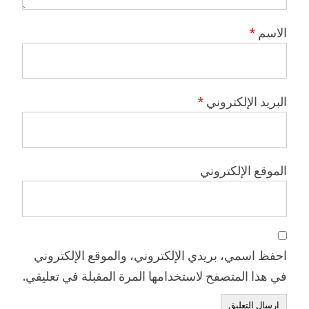
الاسم
*
البريد الإلكتروني
*
الموقع الإلكتروني
احفظ اسمي، بريدي الإلكتروني، والموقع الإلكتروني
في هذا المتصفح لاستخدامها المرة المقبلة في تعليقي.