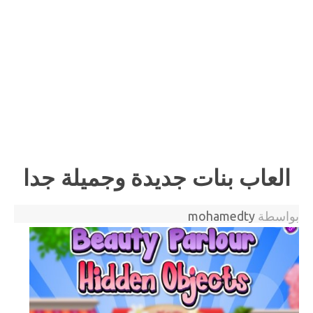
العاب بنات جديدة وجميلة جدا
بواسطة
mohamedty