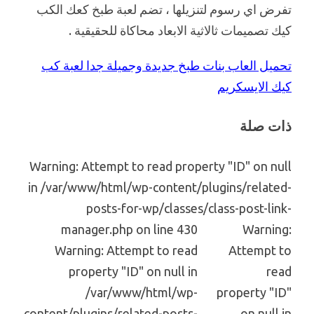
تفرض اي رسوم لتنزيلها ، تضم لعبة طبخ كعك الكب
كيك تصميمات ثالاثية الابعاد محاكاة للحقيقية .
تحميل العاب بنات طبخ جديدة وجميلة جدا لعبة كب
كيك الايسكريم
ذات صلة
Warning: Attempt to read property "ID" on null
in /var/www/html/wp-content/plugins/related-
posts-for-wp/classes/class-post-link-
manager.php on line 430
Warning:
Warning: Attempt to read
Attempt to
property "ID" on null in
read
/var/www/html/wp-
property "ID"
content/plugins/related-posts-
on null in