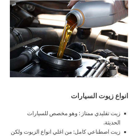
انواع زيوت السيارات
زيت تقليدي ممتاز : وهو مخصص للسيارات
الحديثة.
زيت اصطناعي كامل: من اغلي انواع الزيوت ولكن