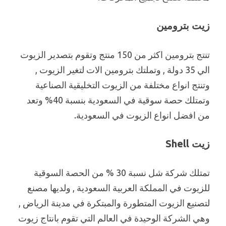
زيت بترومين
تنتج بترومين اكثر من 150 منتج وتقوم بتصدير الزيوت
الي 35 دولة , وتملتك بترومين الات لتغير الزيوت ,
وتنتج انواع مختلفة من الزيوت التخليقية الصناعية
وتمتلك حصة سوقية في السعودية بنسبة 40% وتعد
من افضل انواع الزيوت في السعودية.
زيت Shell
تمتلك شركة شل نسبة 30 % من الحصة السوقية
للزيوت في المملكة العربية السعودية , ولديها مصنع
لتصنيع الزيوت المتطورة والمبتكرة في مدينة الرياض ,
وهي الشركة الوحيدة في العالم التي تقوم بانتاج زيوت