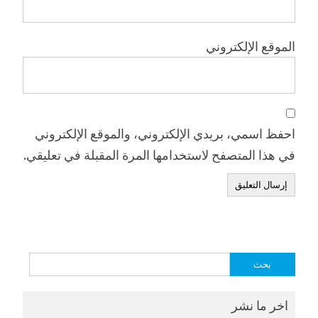
الموقع الإلكتروني
احفظ اسمي، بريدي الإلكتروني، والموقع الإلكتروني
في هذا المتصفح لاستخدامها المرة المقبلة في تعليقي.
البحث
عن:
اخر ما نشر