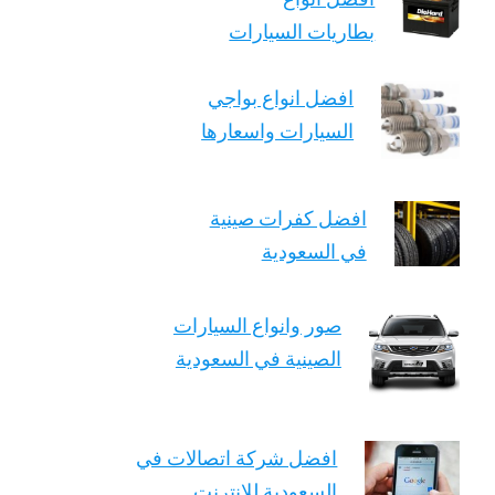
بطاريات السيارات
افضل انواع بواجي
السيارات واسعارها
افضل كفرات صينية
في السعودية
صور وانواع السيارات
الصينية في السعودية
افضل شركة اتصالات في
السعودية للانترنت