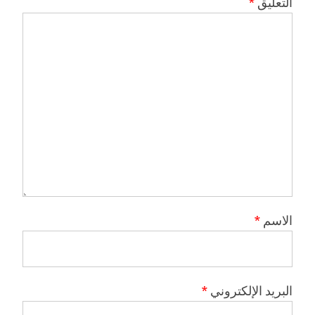
التعليق
*
الاسم
*
البريد الإلكتروني
*