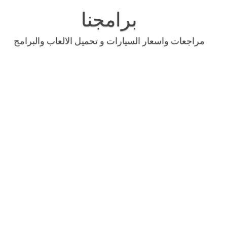
Skip
to
برامجنا
content
مراجعات واسعار السيارات و تحميل الالعاب والبرامج