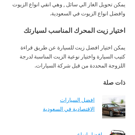
يمكن تحويل الغاز الي سائل , وهي انقي انواع الزيوت
وافضل انواع الزيوت في السعودية.
اختيار زيت المحرك المناسب لسيارتك
يمكن اختيار افضل زيت للسيارة عن طريق قراءة
كتيب السيارة واختيار نوعية الزيت المناسبة لدرجة
اللزوجة المحددة من قبل شركة السيارات.
ذات صلة
افضل السيارات
الاقتصادية في السعودية
افضل انواع