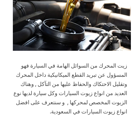
زيت المحرك من السوائل الهامة في السيارة فهو
المسؤول عن تبريد القطع الميكانيكية داخل المحرك
وتقليل الاحتكاك والحفاظ عليها من التآكل , وهناك
العديد من انواع زيوت السيارات وكل سيارة لديها نوع
الزيوت المخصص لمحركها , و سنتعرف على افضل
انواع زيوت السيارات في السعودية.