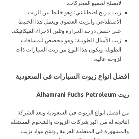
لايصلح لجميع المحركات.
زيت مزيج اصطناعي: وهو خليط بين الزيت
الأصطناعي والزيت العضوي ويعمل هذا الخليط
علي خفض درجة الحرارة وتلين الاجزاء الميكانيكة.
زيت الأميال الطويلة : وهو مخصص للمسافات
الطويلة ويكون هذا النوع من زيت السيارات ذات
لزوجة عالية.
افضل انواع زيوت السيارات في السعودية
زيت Alhamrani Fuchs Petroleum
من افضل انواع الزيوت في السعودية وتعد الشركة
الناتجة له من اكبر شركات الزيوت والشحوم المستقلة
والمشهورة في المنطقة العربية , وتنتج مواد تزيت