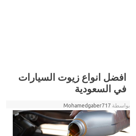
افضل انواع زيوت السيارات
في السعودية
بواسطة
Mohamedgaber717