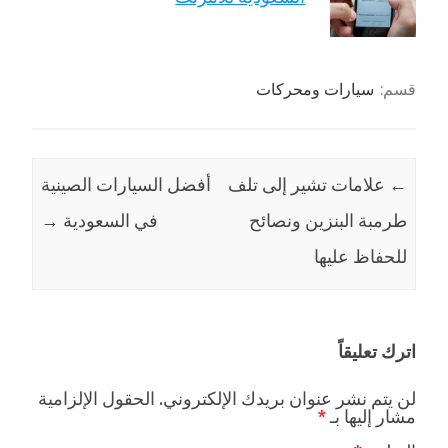
قسم:
سيارات ومحركات
←
علامات تشير إلى تلف
أفضل السيارات الصينية
طرمبة البنزين ونصائح
في السعودية
→
للحفاظ عليها
اترك تعليقاً
لن يتم نشر عنوان بريدك الإلكتروني.
الحقول الإلزامية
مشار إليها بـ
*