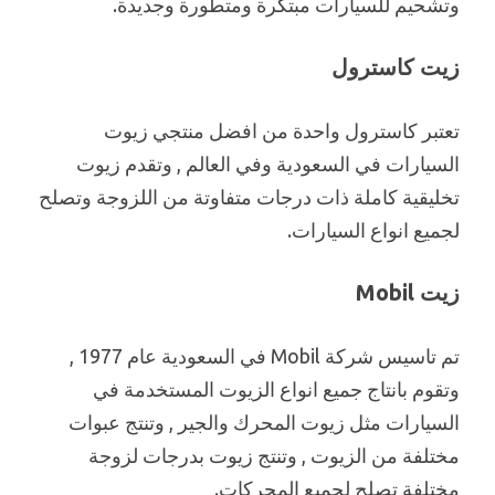
وتشحيم للسيارات مبتكرة ومتطورة وجديدة.
زيت كاسترول
تعتبر كاسترول واحدة من افضل منتجي زيوت
السيارات في السعودية وفي العالم , وتقدم زيوت
تخليقية كاملة ذات درجات متفاوتة من اللزوجة وتصلح
لجميع انواع السيارات.
زيت Mobil
تم تاسيس شركة Mobil في السعودية عام 1977 ,
وتقوم بانتاج جميع انواع الزيوت المستخدمة في
السيارات مثل زيوت المحرك والجير , وتنتج عبوات
مختلفة من الزيوت , وتنتج زيوت بدرجات لزوجة
مختلفة تصلح لجميع المحركات.