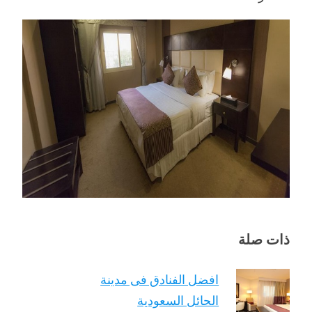
ذات صلة
افضل الفنادق فى مدينة
الحائل السعودية