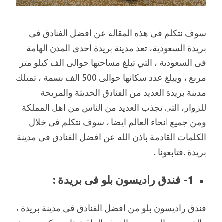
سوف نتكلم فى هذه المقالة عن افضل الفنادق فى
بريدة السعودية، تعد مدينة بريدة احدى المدن الهامة
فى السعودية ، التي تبلغ مساحتها حوالى الف كيلو متر
مربع ، ويبلغ عدد سكانها حوالى 500 الف نسمة ، تمتلك
مدينة بريدة العديد من الفنادق الحديثة والمريحة
للزوار، التي تجذب العديد من الناس من اهل المملكة
ومن جميع انحاء العالم ايضا ، سوف نتكلم فى خلال
الكلمات القادمة باذن الله عن افضل الفنادق فى مدينة
بريدة .فتابعونا .
1- فندق راديسون بلو فى بريدة :
فندق راديسون بلو من افضل الفنادق فى مدينة بريدة ،