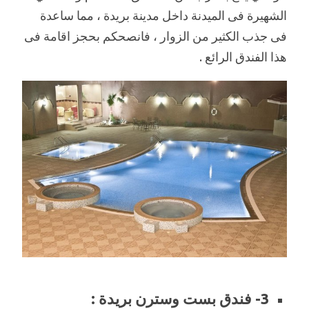
الشهيرة فى الميدنة داخل مدينة بريدة ، مما ساعدة
فى جذب الكثير من الزوار ، فانصحكم بحجز اقامة فى
هذا الفندق الرائع .
3- فندق بست وسترن بريدة :