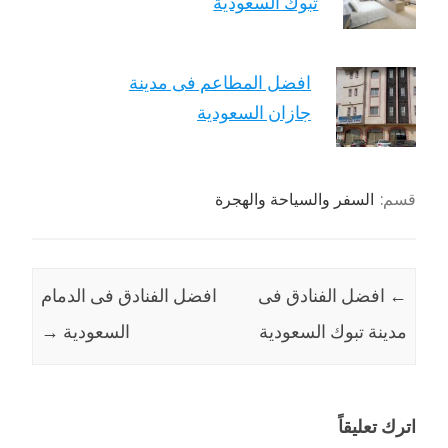
تبوك السعودية
افضل المطاعم فى مدينة
جازان السعودية
قسم:
السفر والسياحة والهجرة
←
افضل الفنادق فى
افضل الفنادق فى الدمام
مدينة تبوك السعودية
السعودية
→
اترك تعليقاً