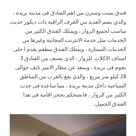
فندق بست وسترن من اهم الفنادق فى مدينة بريدة ،
والذي يضم العديد من الغرف الراقية ذات ديكور حديث
مناسب لجميع الزوار ، ويمتلك الفندق الكثير من
الخدمات مثل خدمة الانترنت المجانية وغيرها من
الخدمات الممتازة ، ويمتلك الفندق مطعم يقدم ا حلى
اصناف الاكلات للزوار ، الذي يصنف من الفنادق 3
نجوم فى بريدة ، ويبتعد عن مطار الامير نايف حوالى
28 كيلو متر مربع ، والذي يقع بالقرب من المناطق
السياحية داخل مدينة بريدة ، مما ساعدة فى جذب
الكثير من الزوار ، فانصحكم بحجز اقامة فى هذا
الفندق الجميل.