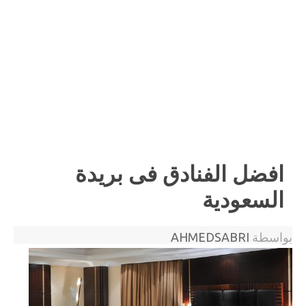
افضل الفنادق فى بريدة
السعودية
بواسطة
AHMEDSABRI