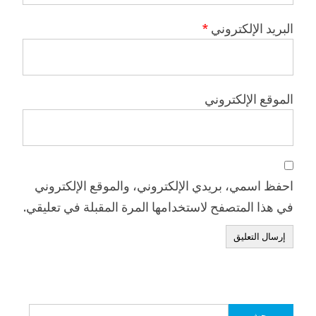
البريد الإلكتروني
*
الموقع الإلكتروني
احفظ اسمي، بريدي الإلكتروني، والموقع الإلكتروني
في هذا المتصفح لاستخدامها المرة المقبلة في تعليقي.
البحث