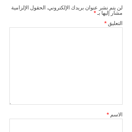
لن يتم نشر عنوان بريدك الإلكتروني.
الحقول الإلزامية
مشار إليها بـ
*
التعليق
*
الاسم
*