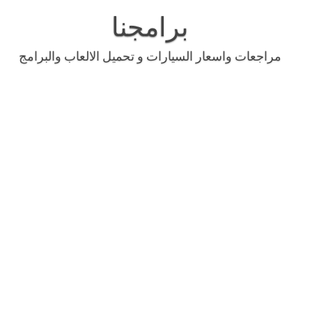
Skip
to
برامجنا
content
مراجعات واسعار السيارات و تحميل الالعاب والبرامج