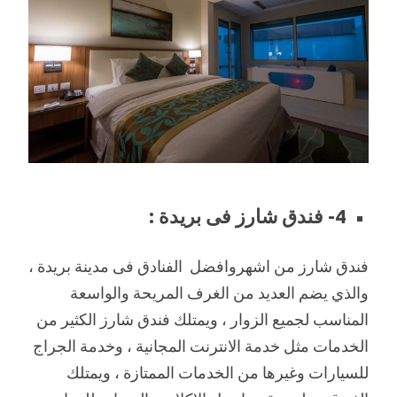
4- فندق شارز فى بريدة :
فندق شارز من اشهروافضل الفنادق فى مدينة بريدة ،
والذي يضم العديد من الغرف المريحة والواسعة
المناسب لجميع الزوار ، ويمتلك فندق شارز الكثير من
الخدمات مثل خدمة الانترنت المجانية ، وخدمة الجراج
للسيارات وغيرها من الخدمات الممتازة ، ويمتلك