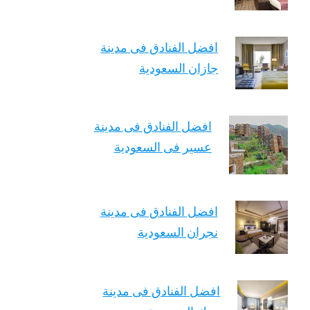
افضل الفنادق فى مدينة
جازان السعودية
افضل الفنادق فى مدينة
عسير فى السعودية
افضل الفنادق فى مدينة
نجران السعودية
افضل الفنادق فى مدينة