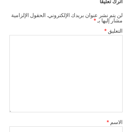
اترك تعليقاً
لن يتم نشر عنوان بريدك الإلكتروني.
الحقول الإلزامية
مشار إليها بـ
*
التعليق
*
الاسم
*