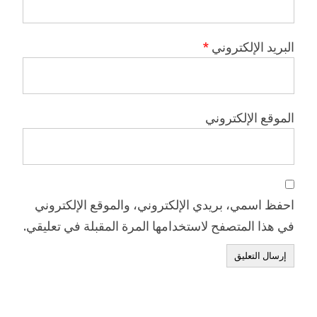
البريد الإلكتروني
*
الموقع الإلكتروني
احفظ اسمي، بريدي الإلكتروني، والموقع الإلكتروني
في هذا المتصفح لاستخدامها المرة المقبلة في تعليقي.