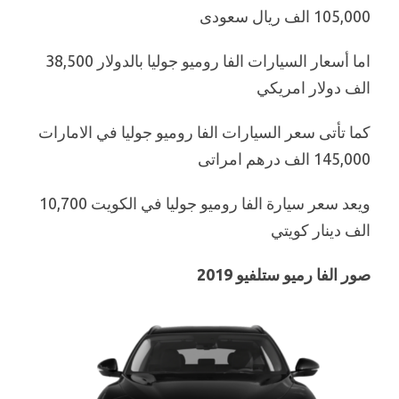
105,000 الف ريال سعودى
اما أسعار السيارات الفا روميو جوليا بالدولار 38,500
الف دولار امريكي
كما تأتى سعر السيارات الفا روميو جوليا في الامارات
145,000 الف درهم امراتى
ويعد سعر سيارة الفا روميو جوليا في الكويت 10,700
الف دينار كويتي
صور الفا رميو ستلفيو 2019