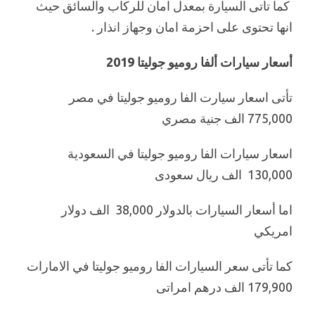
كما تأتى السيارة بمعدل امان للركاب والسائق حيث
انها تحتوى على احزمة امان وجهاز انذار .
أسعار سيارات ألفا روميو جوليتا 2019
تأتى اسعار سيارت الفا روميو جوليتا في مصر
775,000 الف جنية مصري
اسعار سيارات الفا روميو جوليتا في السعودية
130,000 الف ريال سعودى
اما أسعار السيارات بالدولار 38,000 الف دولار
امريكي
كما تأتى سعر السيارات الفا روميو جوليتا في الامارات
179,900 الف درهم امراتى