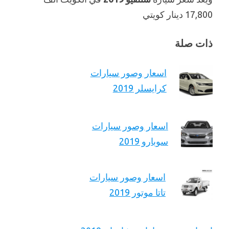
17,800 دينار كويتي
ذات صلة
اسعار وصور سيارات
كرايسلر 2019
اسعار وصور سيارات
سوبارو 2019
اسعار وصور سيارات
تاتا موتور 2019