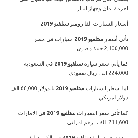
احزمة امان وجهاز انذار .
أسعار السيارات الفا روميو
ستلفيو 2019
تأتى أسعار
ستلفيو 2019
سيارات في مصر
2,100,000 جنية مصري
كما يأتي سعر سيارة
ستلفيو 2019
في السعودية
224,000 الف ريال سعودى
اما أسعار السيارات
ستلفيو 2019
بالدولار 60,000 الف
دولار امريكي
كما تأتى سعر السيارات
ستلفيو 2019
في الامارات
211,600 الف درهم امراتى
ويعد سعر سيارة
ستلفيو 2019
في الكويت الف