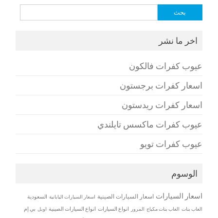
البحث
عن:
اخر ما نشر
عيوب كفرات فالكون
اسعار كفرات برجستون
اسعار كفرات ريدستون
عيوب كفرات ماكسس تايلندي
عيوب كفرات تويو
الوسوم
اسعار السيارات
اسعار السيارات الصينية
اسعار السيارات اليابانية
السعودية
العاب بنات
العاب بنات مكياج
انواع السيارات
انواع السيارات الصينية
بي إم
المرور
اوبل