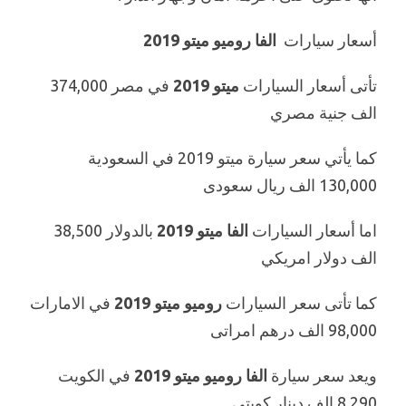
أسعار سيارات
الفا روميو ميتو 2019
تأتى أسعار السيارات
ميتو 2019
في مصر 374,000
الف جنية مصري
كما يأتي سعر سيارة ميتو 2019 في السعودية
130,000 الف ريال سعودى
اما أسعار السيارات
الفا ميتو 2019
بالدولار 38,500
الف دولار امريكي
كما تأتى سعر السيارات
روميو ميتو 2019
في الامارات
98,000 الف درهم امراتى
ويعد سعر سيارة
الفا روميو ميتو 2019
في الكويت
8,290 الف دينار كويتي