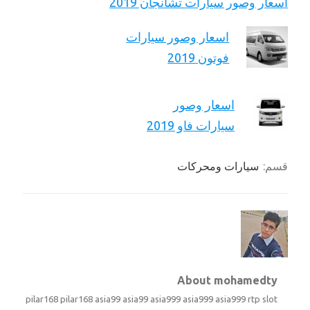
اسعار وصور سيارات تشانجان 2019
اسعار وصور سيارات
فوتون 2019
اسعار وصور
سيارات فاو 2019
قسم:
سيارات ومحركات
About mohamedty
pilar168
pilar168
asia99
asia99
asia999
asia999
asia999
rtp slot