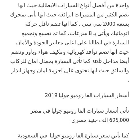
واحدة من أفضل أنواع السيارات الايطالية حيث انها
تضم الكثير من المميزات الرائعه حيث انها تأتى بمحرك
بسعة 2000 سي سي ، كما انها تضم ناقل حركة
اتوماتيك ويأتي بـ 8 سرعات، كما تم تصنيع وتجميع
السيارة في ايطاليا على اعلى معايير الجودة والأمان
حيث انها تضم نوافذ كهربائية ومكيف هواء وباور وتضم
أيضا مداخل usb كما تأتى السيارة بمعدل امان للركاب
والسائق حيث انها تحتوى على احزمة امان وجهاز انذار
.
أسعار السيارات الفا روميو جوليا 2019
تأتى أسعار سيارات الفا روميو جوليا في مصر
695,000 الف جنية مصري
كما يأتي سعر سيارة الفا روميو جوليا في السعودية