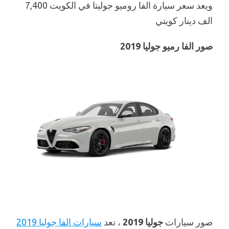
ويعد سعر سيارة الفا روميو جوليتا في الكويت 7,400
الف دينار كويتي
صور الفا رميو جوليا 2019
صور سيارات
جوليا 2019
، تعد
سيارات الفا جوليا 2019