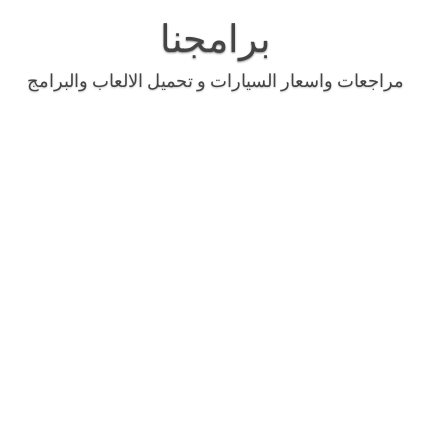
Skip
to
برامجنا
content
مراجعات واسعار السيارات و تحميل الالعاب والبرامج