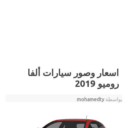
اسعار وصور سيارات ألفا
روميو 2019
بواسطة
mohamedty