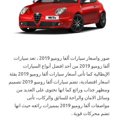
صور واسعار سيارات ألفا روميو 2019 ، تعد سيارات
ألفا روميو 2019 من أحد افضل أنواع السيارات
الإيطالية كما تأتى أسعار سيارات ألفا روميو 2019 بفئة
اسعار اقتصادية، تضم سيارات ألفا روميو 2019 تصميم
ومظهر جذاب ورائع كما انها تحتوى على العديد من
وسائل الامان والراحة للسائق والركاب، تأتى
مواصفات ألفا روميو 2019 بمميزات رائعه حيث انها
تضم محركات قوية .