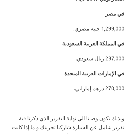
في مصر
1,299,000 جنيه مصري.
في المملكة العربية السعودية
237,000 ريال سعودي.
في الإمارات العربية المتحدة
270,000 درهم إماراتي.
وبذلك نكون وصلنا الي نهاية التقرير الذي ذكرنا فية
تقرير شامل عن السيارة شاركنا تجربتك و ما إذا كانت