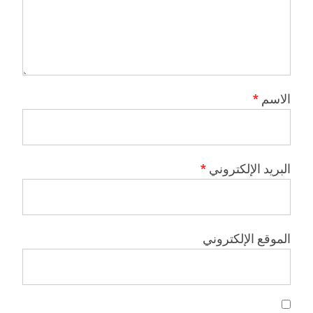
الاسم
*
البريد الإلكتروني
*
الموقع الإلكتروني