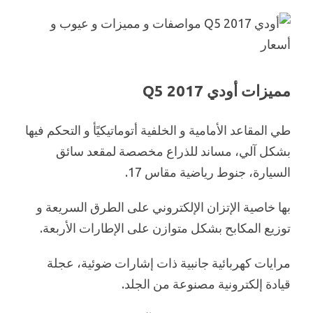
مميزات أودي 2017 Q5
طي المقاعد الأمامية و الخلفية أتوماتيكيًأ و التحكم فيها
بشكل آلي، مساند للذراع مخصصة لمقعد سائق
السيارة، جنوط رياضية مقاس 17.
بها خاصية الإتزان الإلكتروني على الطرق السريعة و
توزيع المكابح بشكل متوازن على الإطارات الأربعة.
مرايات كهربائية جانبية ذات إشارات ضوئية، عجلة
قيادة إلكترونية مصنوعة من الجلد.