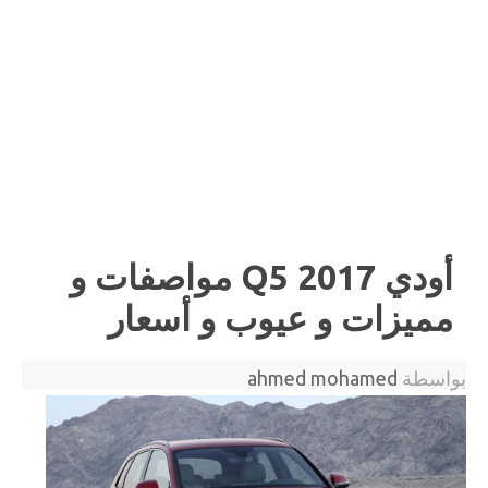
أودي 2017 Q5 مواصفات و
مميزات و عيوب و أسعار
بواسطة
ahmed mohamed