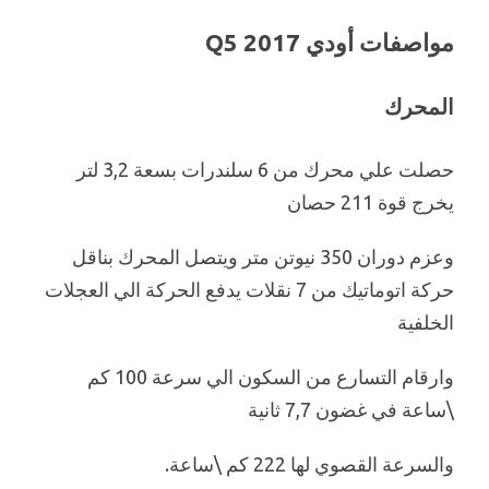
مواصفات أودي 2017 Q5
المحرك
حصلت علي محرك من 6 سلندرات بسعة 3,2 لتر
يخرج قوة 211 حصان
وعزم دوران 350 نيوتن متر ويتصل المحرك بناقل
حركة اتوماتيك من 7 نقلات يدفع الحركة الي العجلات
الخلفية
وارقام التسارع من السكون الي سرعة 100 كم
\ساعة في غضون 7,7 ثانية
والسرعة القصوي لها 222 كم \ساعة.