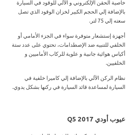
خاصية الحقن الإلكتروني و الآلي للوقود في السيارة
بالإضافة إلي الحجم الكبير لخزان الوقود الذي تصل
سعته إلي 75 لتر.
أجهزة إستشعار متوفرة سواء في الجزء الأمامي أو
الخلفي للتنبيه ضد الإصطدامات، تحتوي على عدد ستة
أكياس هوائية جانبية و علوية للركاب الأماميين و
الخلفيين.
نظام الركن الآلي بالإضافة إلي كاميرا خلفية في
السيارة لمساعدة قائد السيارة في ركنها بشكل يدوي.
عيوب أودي 2017 Q5