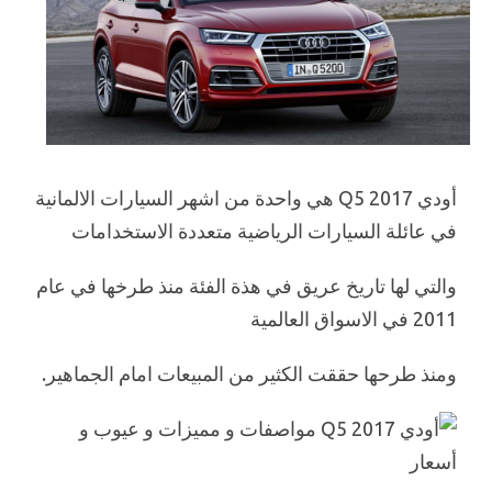
أودي 2017 Q5 هي واحدة من اشهر السيارات الالمانية
في عائلة السيارات الرياضية متعددة الاستخدامات
والتي لها تاريخ عريق في هذة الفئة منذ طرخها في عام
2011 في الاسواق العالمية
ومنذ طرحها حققت الكثير من المبيعات امام الجماهير.