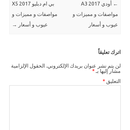
←
أودي 2017 A3
بي ام دبليو X5 2017
مواصفات و مميزات و
مواصفات و مميزات و
عيوب و أسعار
عيوب و أسعار
→
اترك تعليقاً
لن يتم نشر عنوان بريدك الإلكتروني.
الحقول الإلزامية
مشار إليها بـ
*
التعليق
*