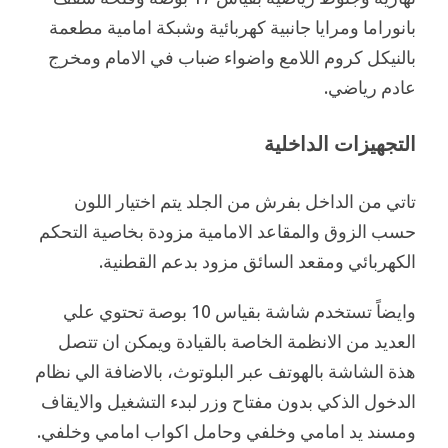
بانوراما ومرايا جانبية كهربائية وشبكة امامية مطعمة
بالنيكل كروم اللامع واضواء ضباب في الامام ومخرج
عادم رياضي.
التجهيزات الداخلية
تاتي من الداخل بفرش من الجلد يتم اختيار اللون
حسب الزوق والمقاعد الامامية مزودة بخاصية التحكم
الكهربائي ومقعد السائق مزود بدعم القطنية.
وايضاً تستخدم شاشة بقياس 10 بوصة تحتوي علي
العديد من الانظمة الخاصة بالقيادة ويمكن ان تتصل
هذة الشاشة بالهوتف عبر البلوتوث، بالاضافة الي نظام
الدخول الذكي بدون مفتاح وزر لبدء التشغيل والايقاف
ومسند يد امامي وخلفي وحامل اكواب امامي وخلفي.