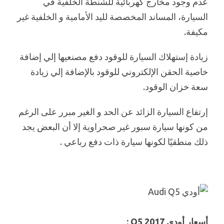
عدم وجود مخارج كهربائية للشنطة الخلفية في
السيارة، المساند المخصصة لليد الأمامية و الخلفية غير
مكيفة.
زيادة إستهلاك السيارة للوقود دفع مصنعيها إلي إضافة
خاصية الحقن الإلكتروني للوقود بالإضافة إلي زيادة
سعة خزان الوقود.
إرتفاع السيارة الزائد عن الحد و الغير مبرر على الرغم
من كونها سيارة سبور غير صحراوية إلا أن البعض يجد
ذلك منطقيًا لكونها سيارة ذات دفع رباعي .
أسعار أودي 2017 Q5 :