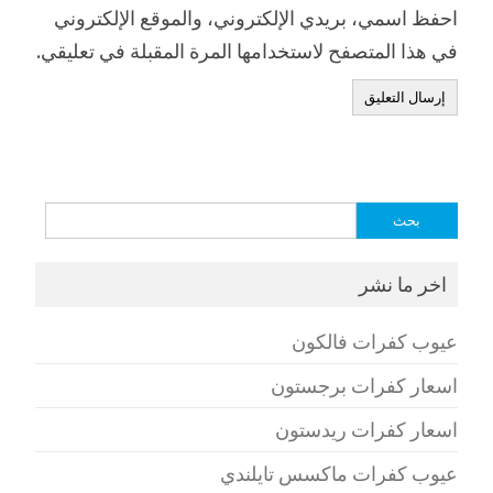
احفظ اسمي، بريدي الإلكتروني، والموقع الإلكتروني
في هذا المتصفح لاستخدامها المرة المقبلة في تعليقي.
البحث
عن:
اخر ما نشر
عيوب كفرات فالكون
اسعار كفرات برجستون
اسعار كفرات ريدستون
عيوب كفرات ماكسس تايلندي