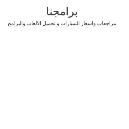
Skip
to
برامجنا
content
مراجعات واسعار السيارات و تحميل الالعاب والبرامج