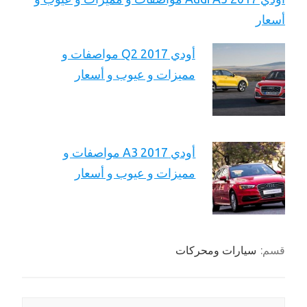
أسعار
أودي Q2 2017 مواصفات و
مميزات و عيوب و أسعار
أودي 2017 A3 مواصفات و
مميزات و عيوب و أسعار
قسم:
سيارات ومحركات