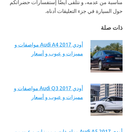
مناسبة من عدمه، و نتلقى أيضًا إستفسارات حضراتكم
حول السيارة في جزء التعليقات أدناه.
ذات صلة
أودي 2017 Audi A4 مواصفات و
مميزات و عيوب و أسعار
أودي 2017 Audi Q3 مواصفات و
مميزات و عيوب و أسعار
أودي 2017 Audi A5 مواصفات و مميزات و عيوب و