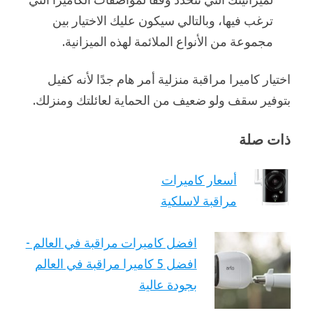
ترغب فيها، وبالتالي سيكون عليك الاختيار بين
مجموعة من الأنواع الملائمة لهذه الميزانية.
اختيار كاميرا مراقبة منزلية أمر هام جدًا لأنه كفيل
بتوفير سقف ولو ضعيف من الحماية لعائلتك ومنزلك.
ذات صلة
أسعار كاميرات
مراقبة لاسلكية
افضل كاميرات مراقبة في العالم -
افضل 5 كاميرا مراقبة في العالم
بجودة عالية