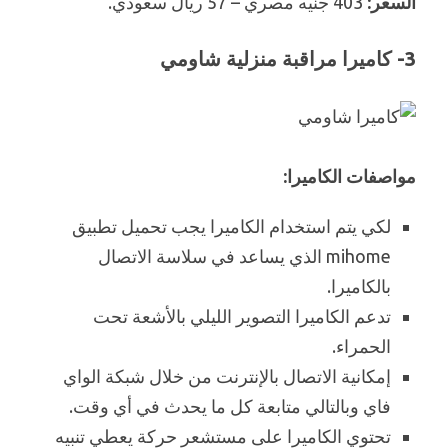
السعر:
403 جنيه مصري – 57 ريال سعودي.
3- كاميرا مراقبة منزلية شاومي
مواصفات الكاميرا:
لكي يتم استخدام الكاميرا يجب تحميل تطبيق
mihome الذي يساعد في سلاسة الاتصال
بالكاميرا.
تدعم الكاميرا التصوير الليلي بالأشعة تحت
الحمراء.
إمكانية الاتصال بالإنترنت من خلال شبكة الواي
فاي وبالتالي متابعة كل ما يحدث في أي وقت.
تحتوي الكاميرا على مستشعر حركة يعطي تنبيه