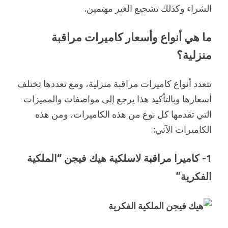
الشراء وكذلك تشجيع الغير مهتمين.
ما هي أنواع وأسعار كاميرات مراقبة
منزلية؟
تتعدد أنواع كاميرات مراقبة منزلية، ومع تعددها تختلف
أسعارها وبالتأكيد هذا يرجع إلى مواصفات والمميزات
التي تقدمها كل نوع من هذه الكاميرات، ومن هذه
الكاميرات الآتي:
1- كاميرا مراقبة لاسلكية هيك فيجن “الملكية
الفكرية”