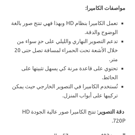
مواصفات الكاميرا:
تعمل الكاميرا بنظام HD وبهذا فهي تنتج صور بالغة
الوضوح والدقة.
تدعم التصوير النهاري والليلي على حدٍ سواء من
خلال الأشعة تحت الحمراء لمسافة تصل حتى 20
متر.
تحتوي على قاعدة مرنة كي يسهل تثبيتها على
الحائط.
تُستخدم الكاميرا في التصوير الخارجي حيث يمكن
تركيبها على أبواب المنزل.
دقة التصوير:
تنتج الكاميرا صور عالية الجودة HD
720P.