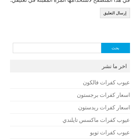
البحث
عن:
اخر ما نشر
عيوب كفرات فالكون
اسعار كفرات برجستون
اسعار كفرات ريدستون
عيوب كفرات ماكسس تايلندي
عيوب كفرات تويو