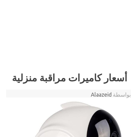
أسعار كاميرات مراقبة منزلية
بواسطة
Alaazeid