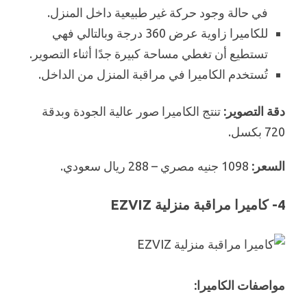
في حالة وجود حركة غير طبيعية داخل المنزل.
للكاميرا زاوية عرض 360 درجة وبالتالي فهي
تستطيع أن تغطي مساحة كبيرة جدًا أثناء التصوير.
تُستخدم الكاميرا في مراقبة المنزل من الداخل.
دقة التصوير:
تنتج الكاميرا صور عالية الجودة وبدقة
720 بكسل.
السعر:
1098 جنيه مصري – 288 ريال سعودي.
4- كاميرا مراقبة منزلية EZVIZ
مواصفات الكاميرا: