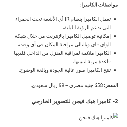
مواصفات الكاميرا:
تعمل الكاميرا بنظام IR أي الأشعة تحت الحمراء
التي تدعم الرؤية الليلية.
إمكانية توصيل الكاميرا بالإنترنت من خلال شبكة
الواي فاي وبالتالي مراقبة المكان في أي وقت.
الكاميرا ملائمة لمراقبة المنزل من الداخل فلديها
قاعدة مرنة لتثبيتها.
تنتج الكاميرا صور عالية الجودة وبالغة الوضوح.
السعر:
658 جنيه مصري – 99 ريال سعودي.
2- كاميرا هيك فيجن للتصوير الخارجي