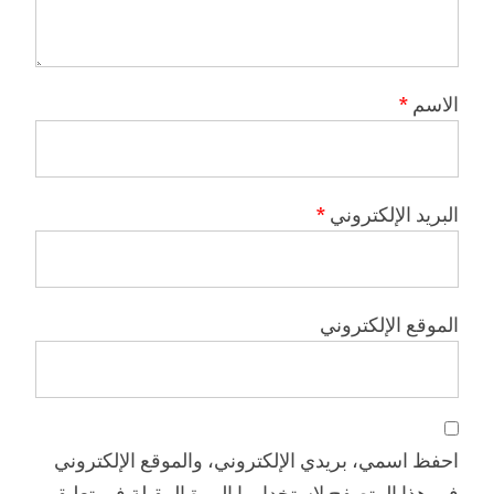
الاسم
*
البريد الإلكتروني
*
الموقع الإلكتروني
احفظ اسمي، بريدي الإلكتروني، والموقع الإلكتروني
في هذا المتصفح لاستخدامها المرة المقبلة في تعليقي.