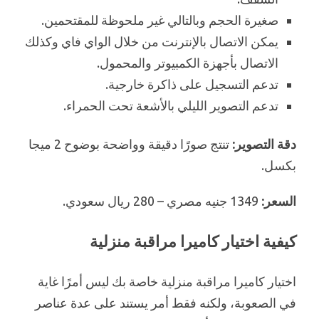
صغيرة الحجم وبالتالي غير ملحوظة للمقتحمين.
يمكن الاتصال بالإنترنت من خلال الواي فاي وكذلك
الاتصال بأجهزة الكمبيوتر والمحمول.
تدعم التسجيل على ذاكرة خارجية.
تدعم التصوير الليلي بالأشعة تحت الحمراء.
دقة التصوير:
تنتج صورًا دقيقة وواضحة بوضوح 2 ميجا
بكسل.
السعر:
1349 جنيه مصري – 280 ريال سعودي.
كيفية اختيار كاميرا مراقبة منزلية
اختيار كاميرا مراقبة منزلية خاصة بك ليس أمرًا غاية
في الصعوبة، ولكنه فقط أمر يستند على عدة عناصر