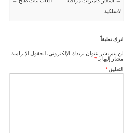
←
أسعار كاميرات مراقبة
العاب بنات طبخ
→
لاسلكية
اترك تعليقاً
لن يتم نشر عنوان بريدك الإلكتروني.
الحقول الإلزامية
مشار إليها بـ
*
التعليق
*