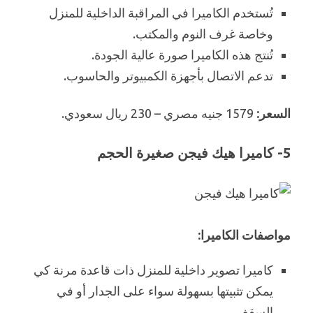
تُستخدم الكاميرا في المراقبة الداخلية للمنزل
وخاصة غرف النوم والمكتب.
تُنتج هذه الكاميرا صورة عالية الجودة.
تدعم الاتصال بأجهزة الكمبيوتر والحاسوب.
السعر:
1579 جنيه مصري – 230 ريال سعودي.
5- كاميرا هيك فيجن صغيرة الحجم
مواصفات الكاميرا:
كاميرا تصوير داخلية للمنزل ذات قاعدة مرنة كي
يمكن تثبيتها بسهولة سواء على الجدار أو في
السقف.