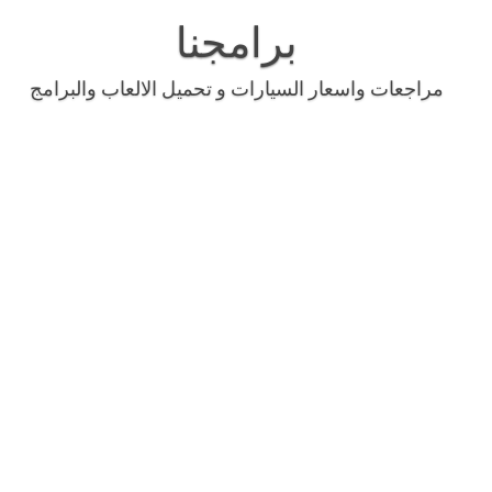
Skip
to
برامجنا
content
مراجعات واسعار السيارات و تحميل الالعاب والبرامج