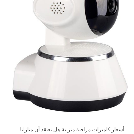
أسعار كاميرات مراقبة منزلية هل تعتقد أن منازلنا