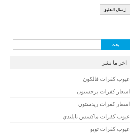
البحث
عن:
اخر ما نشر
عيوب كفرات فالكون
اسعار كفرات برجستون
اسعار كفرات ريدستون
عيوب كفرات ماكسس تايلندي
عيوب كفرات تويو