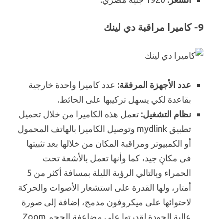
9- كاميرا مراقبة دي لينك
عدد الأجهزة المرفقة:
عدد كاميرا واحدة خارجية
بقاعدة لكي يسهل تركيبها على الحائط.
نظام التشغيل:
تعمل هذه الكاميرا من خلال تحميل
تطبيق mydlink وتوصيل الكاميرا بالهاتف المحمول
أو الكمبيوتر ومراقبة المكان من خلالها بعد تثبيتها
في مكانٍ جيد، كما وأنها تعمل بالأشعة تحت
الحمراء وبالتالي الرؤية الليلة بمسافة أكثر من 5
أمتار، ولها القدرة على استشعار الأصوات والحركة
لاحتوائها على ميكروفون مدمج، إضافة إلى صورة
عالية الجودة لقدرتها على مضاعفة الحجم Zoom