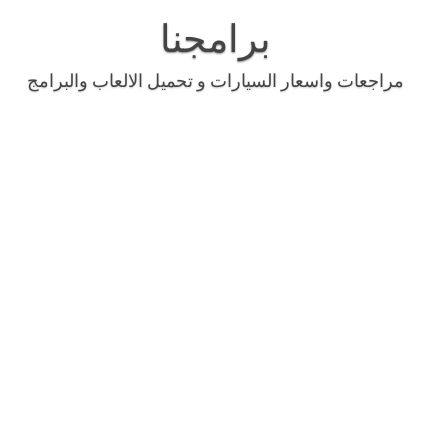
Skip
to
برامجنا
content
مراجعات واسعار السيارات و تحميل الالعاب والبرامج