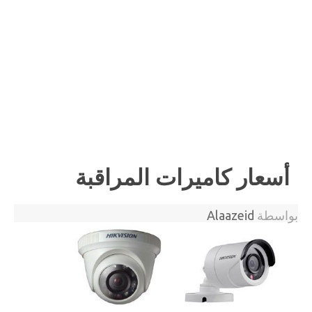
أسعار كاميرات المراقبة
بواسطة
Alaazeid