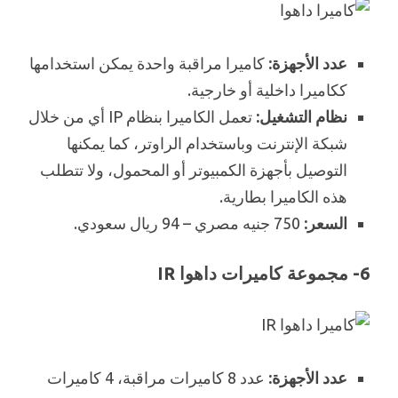
عدد الأجهزة:
كاميرا مراقبة واحدة يمكن استخدامها
ككاميرا داخلية أو خارجية.
نظام التشغيل:
تعمل الكاميرا بنظام IP أي من خلال
شبكة الإنترنت وباستخدام الراوتر، كما يمكنها
التوصيل بأجهزة الكمبيوتر أو المحمول، ولا تتطلب
هذه الكاميرا بطارية.
السعر:
750 جنيه مصري – 94 ريال سعودي.
6- مجموعة كاميرات داهوا IR
عدد الأجهزة:
عدد 8 كاميرات مراقبة، 4 كاميرات