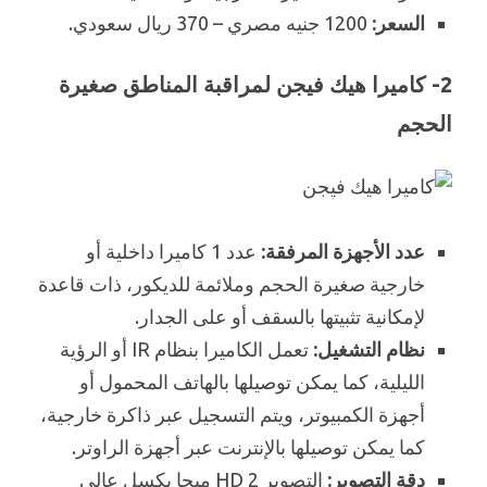
السعر:
1200 جنيه مصري – 370 ريال سعودي.
2- كاميرا هيك فيجن لمراقبة المناطق صغيرة
الحجم
عدد الأجهزة المرفقة:
عدد 1 كاميرا داخلية أو
خارجية صغيرة الحجم وملائمة للديكور، ذات قاعدة
لإمكانية تثبيتها بالسقف أو على الجدار.
نظام التشغيل:
تعمل الكاميرا بنظام IR أو الرؤية
الليلية، كما يمكن توصيلها بالهاتف المحمول أو
أجهزة الكمبيوتر، ويتم التسجيل عبر ذاكرة خارجية،
كما يمكن توصيلها بالإنترنت عبر أجهزة الراوتر.
دقة التصوير:
التصوير HD 2 ميجا بكسل عالي