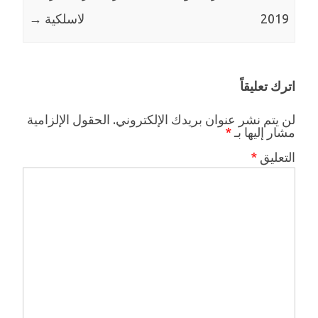
2019
لاسلكية
→
اترك تعليقاً
لن يتم نشر عنوان بريدك الإلكتروني.
الحقول الإلزامية
مشار إليها بـ
*
التعليق
*