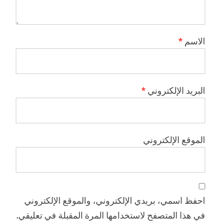
الاسم
*
البريد الإلكتروني
*
الموقع الإلكتروني
احفظ اسمي، بريدي الإلكتروني، والموقع الإلكتروني
في هذا المتصفح لاستخدامها المرة المقبلة في تعليقي.