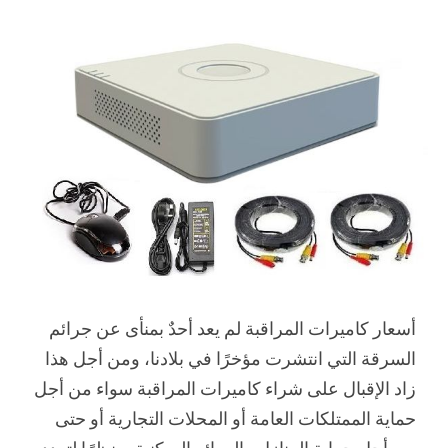
أسعار كاميرات المراقبة لم يعد أحدٌ بمنأى عن جرائم
السرقة التي انتشرت مؤخرًا في بلادنا، ومن أجل هذا
زاد الإقبال على شراء كاميرات المراقبة سواء من أجل
حماية الممتلكات العامة أو المحلات التجارية أو حتى