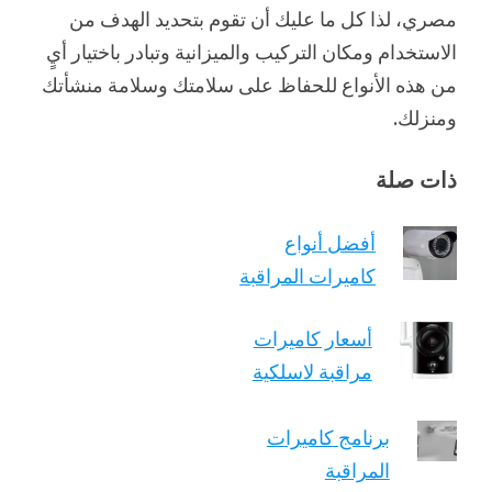
مصري، لذا كل ما عليك أن تقوم بتحديد الهدف من
الاستخدام ومكان التركيب والميزانية وتبادر باختيار أيٍ
من هذه الأنواع للحفاظ على سلامتك وسلامة منشأتك
ومنزلك.
ذات صلة
أفضل أنواع
كاميرات المراقبة
أسعار كاميرات
مراقبة لاسلكية
برنامج كاميرات
المراقبة