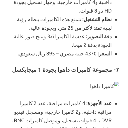
داخلية و4 كاميرات خارجية، وجهاز تسجيل بجودة
HD ذو 8 قنوات.
نظام التشغيل:
تتمتع هذه الكاميرات بنظام رؤية
ليلية تمتد لأكثر من 25 متر، وبجودة عالية.
دقة التصوير:
عدسة الكاميرا 3.6 وتنتج صور عالية
الجودة بدقة 2 ميجا.
السعر:
4370 جنيه مصري – 895 ريال سعودي.
7- مجموعة كاميرات داهوا بجودة 1 ميجابكسل
عدد الأجهزة:
4 كاميرات مراقبة، عدد 2 كاميرا
مراقبة داخلية، و2 كاميرا خارجية، ومسجل فيديو
DVR بـ 4 قنوات تسجيل، وموصل كاميرات BNC،