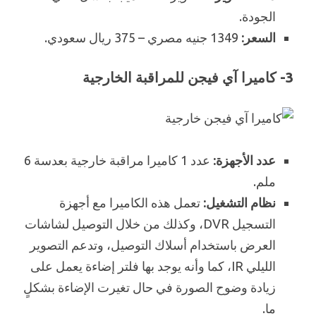
الجودة.
السعر:
1349 جنيه مصري – 375 ريال سعودي.
3- كاميرا آي فيجن للمراقبة الخارجية
عدد الأجهزة:
عدد 1 كاميرا مراقبة خارجية بعدسة 6
ملم.
نظام التشغيل:
تعمل هذه الكاميرا مع أجهزة
التسجيل DVR، وكذلك من خلال التوصيل لشاشات
العرض باستخدام أسلاك التوصيل، وتدعم التصوير
الليلي IR، كما وأنه يوجد بها فلتر إضاءة يعمل على
زيادة وضوح الصورة في حال تغيرت الإضاءة بشكلٍ
ما.