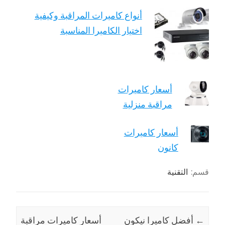
أنواع كاميرات المراقبة وكيفية
اختيار الكاميرا المناسبة
أسعار كاميرات
مراقبة منزلية
أسعار كاميرات
كانون
قسم:
التقنية
←
أفضل كاميرا نيكون
أسعار كاميرات مراقبة